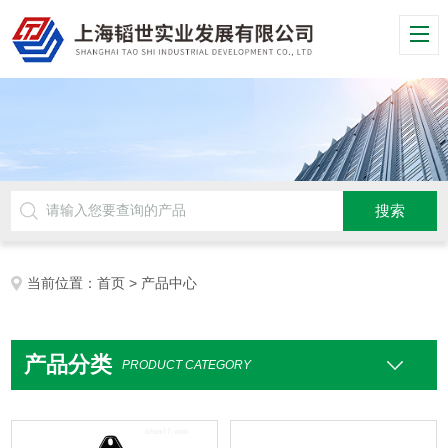
当前位置：
首页
> 产品中心
产品分类
PRODUCT CATEGORY