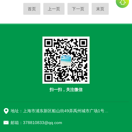
首页
上一页
下一页
末页
扫一扫，关注微信
地址：上海市浦东新区船山街49弄禹州城市广场1号楼906
邮箱：378810833@qq.com