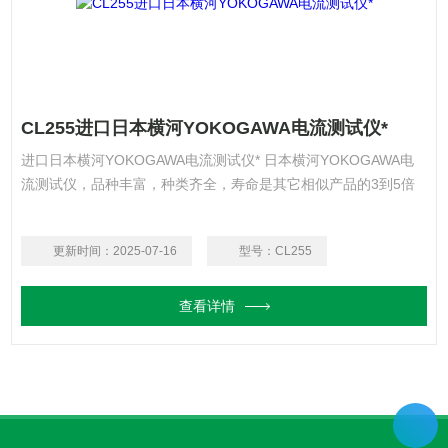
CL255进口日本横河YOKOGAWA电流测试仪*
进口日本横河YOKOGAWA电流测试仪* 日本横河YOKOGAWA电
流测试仪，品种丰富，种类齐全，寿命是其它相似产品的3到5倍
更新时间：
2025-07-16
型号：
CL255
查看详情