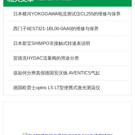
日本横河YOKOGAWA电流测试仪CL255的维修与保养
西门子6ES7321-1BL00-0AA0的维修与保养
日本新宝SHIMPO非接触式转速表说明
贺德克HYDAC流量阀的用途分类
该如何分辨真假德国安沃驰 AVENTICS气缸
德国欧普士optris LS LT型便携式激光测温仪