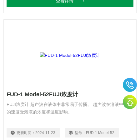
查看详情
FUD-1 Model-52FUJI浓度计
FUJI浓度计 超声波在液体中非常易于传播。 超声波在溶液中传播
的速度受溶液的浓度和温度影响。
更新时间：
2024-11-23
型号：
FUD-1 Model-52