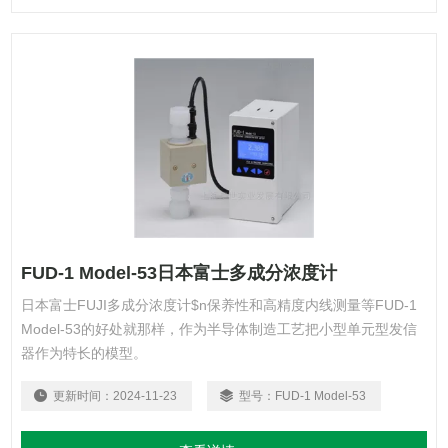
FUD-1 Model-53日本富士多成分浓度计
日本富士FUJI多成分浓度计$n保养性和高精度内线测量等FUD-1
Model-53的好处就那样，作为半导体制造工艺把小型单元型发信
器作为特长的模型。
更新时间：
2024-11-23
型号：
FUD-1 Model-53