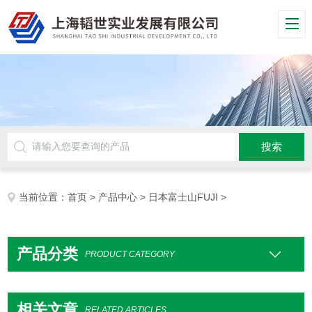
当前位置：
首页
>
产品中心
>
日本富士山FUJI
>
产品分类
PRODUCT CATEGORY
相关文章
RELATED ARTICLES