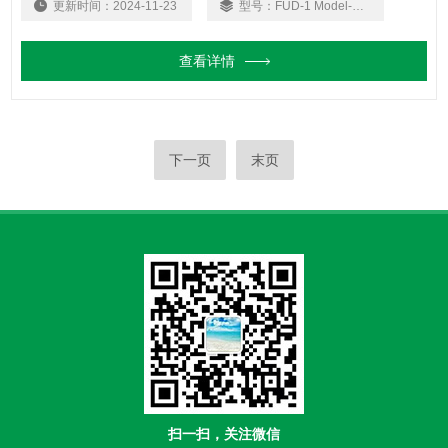
更新时间：
2024-11-23
型号：
FUD-1 Model-52/62
查看详情
下一页
末页
扫一扫，关注微信