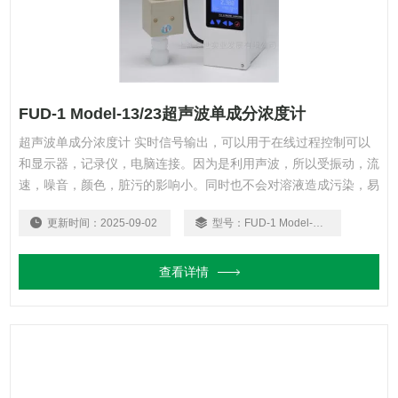
FUD-1 Model-13/23超声波单成分浓度计
超声波单成分浓度计 实时信号输出，可以用于在线过程控制可以
和显示器，记录仪，电脑连接。因为是利用声波，所以受振动，流
速，噪音，颜色，脏污的影响小。同时也不会对溶液造成污染，易
于维护。备有耐腐蚀，持久性等各种传感器。
更新时间：
2025-09-02
型号：
FUD-1 Model-13/23
查看详情