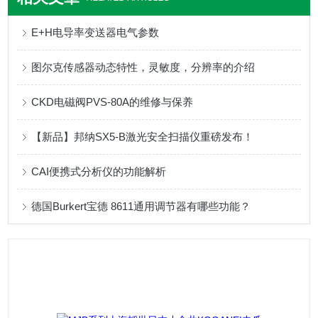
E+H电导率变送器电气参数
图尔克传感器动态特性，灵敏度，分辨率的介绍
CKD电磁阀PVS-80A的维修与保养
【新品】邦纳SX5-B激光安全扫描仪重磅发布！
CAI便携式分析仪的功能解析
德国Burkert宝德 8611通用调节器有哪些功能？