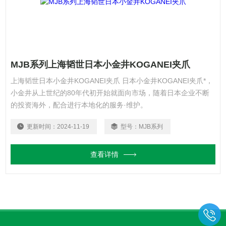
MJB系列上海韬世日本小金井KOGANEI夹爪
上海韬世日本小金井KOGANEI夹爪 日本小金井KOGANEI夹爪*，
小金井从上世纪的80年代初开始就面向市场，随着日本企业不断
的投资海外，配合进行本地化的服务·维护。
更新时间：
2024-11-19
型号：
MJB系列
查看详情