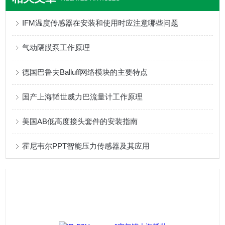
IFM温度传感器在安装和使用时应注意哪些问题
气动隔膜泵工作原理
德国巴鲁夫Balluff网络模块的主要特点
国产上海韬世威力巴流量计工作原理
美国AB低高度接头套件的安装指南
霍尼韦尔PPT智能压力传感器及其应用