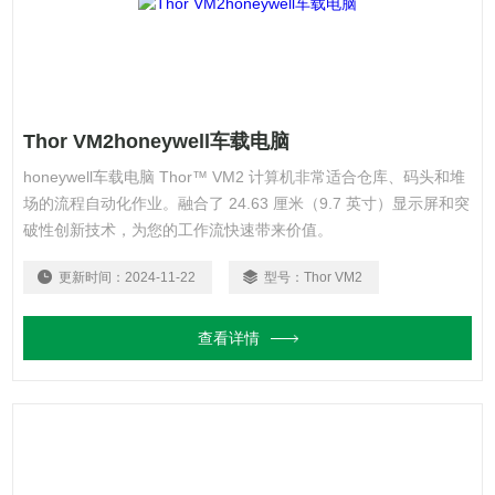
Thor VM2honeywell车载电脑
honeywell车载电脑 Thor™ VM2 计算机非常适合仓库、码头和堆
场的流程自动化作业。融合了 24.63 厘米（9.7 英寸）显示屏和突
破性创新技术，为您的工作流快速带来价值。
更新时间：
2024-11-22
型号：
Thor VM2
查看详情