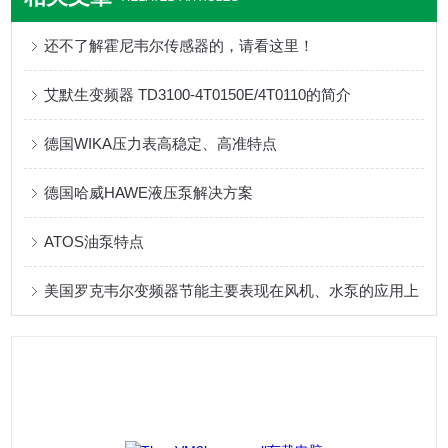
还不了解霍尼韦尔传感器的，请看这里！
艾默生变频器 TD3100-4T0150E/4T0110的简介
德国WIKA压力表高稳定、高准特点
德国哈威HAWE液压泵解决方案
ATOS油泵特点
美国罗克韦尔变频器节能主要表现在风机、水泵的应用上