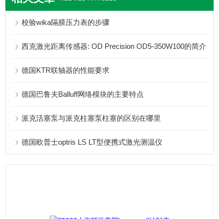
校验wika隔膜压力表的步骤
西克激光距离传感器: OD Precision OD5-350W100的简介
德国KTR联轴器的性能要求
德国巴鲁夫Balluff网络模块的主要特点
派克活塞泵与派克柱塞泵柱塞的区别在哪里
德国欧普士optris LS LT型便携式激光测温仪