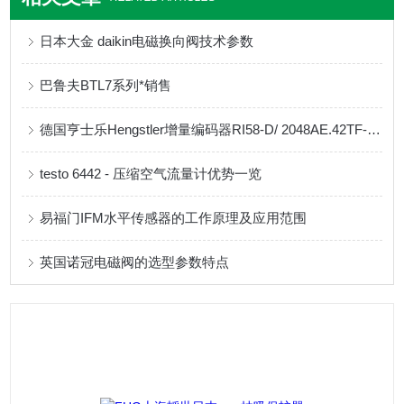
日本大金 daikin电磁换向阀技术参数
巴鲁夫BTL7系列*销售
德国亨士乐Hengstler增量编码器RI58-D/ 2048AE.42TF-F0的简介
testo 6442 - 压缩空气流量计优势一览
易福门IFM水平传感器的工作原理及应用范围
英国诺冠电磁阀的选型参数特点