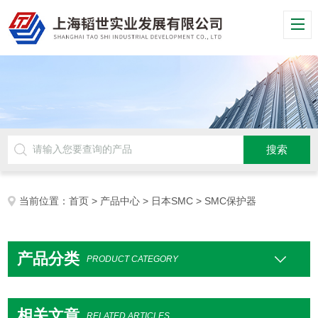
当前位置：
首页
>
产品中心
>
日本SMC
> SMC保护器
产品分类
PRODUCT CATEGORY
相关文章
RELATED ARTICLES