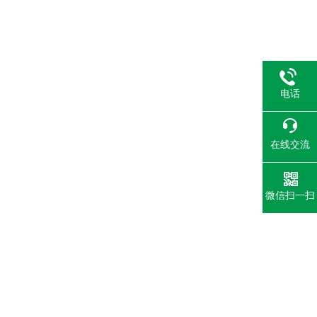
电话
在线交流
微信扫一扫