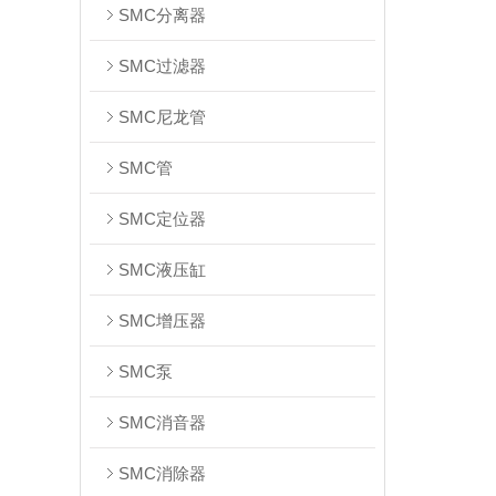
SMC分离器
SMC过滤器
SMC尼龙管
SMC管
SMC定位器
SMC液压缸
SMC增压器
SMC泵
SMC消音器
SMC消除器