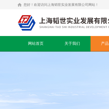
您好！欢迎访问上海韬世实业发展有限公司网站！
网站首页
关于我们
产品