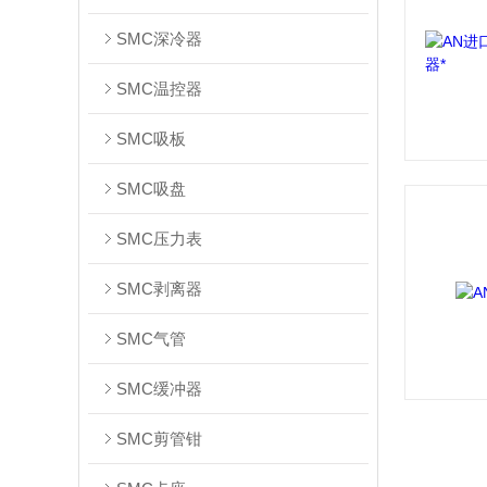
SMC深冷器
SMC温控器
SMC吸板
SMC吸盘
SMC压力表
SMC剥离器
SMC气管
SMC缓冲器
SMC剪管钳