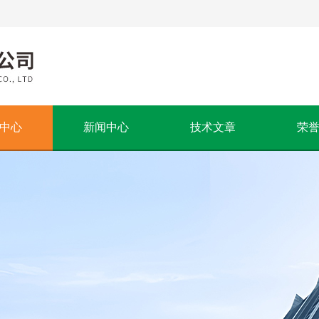
中心
新闻中心
技术文章
荣