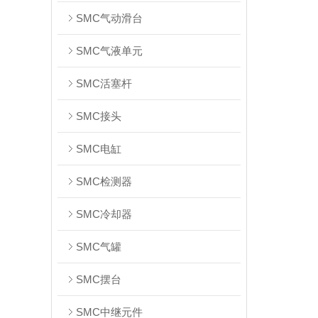
SMC气动滑台
SMC气液单元
SMC活塞杆
SMC接头
SMC电缸
SMC检测器
SMC冷却器
SMC气罐
SMC摆台
SMC中继元件