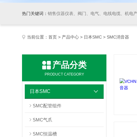
热门关键词：
销售仪器仪表、阀门、电气、电线电缆、机电产品、船舶设备、自动化控制系统集成、成套设备及
当前位置：
首页
>
产品中心
>
日本SMC
> SMC消音器
产品分类
PRODUCT CATEGORY
日本SMC
SMC配管组件
SMC气爪
SMC恒温槽