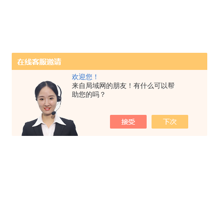
欢迎您！
来自局域网的朋友！有什么可以帮
助您的吗？