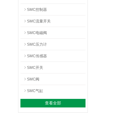
SMC控制器
SMC流量开关
SMC电磁阀
SMC压力计
SMC传感器
SMC开关
SMC阀
SMC气缸
查看全部