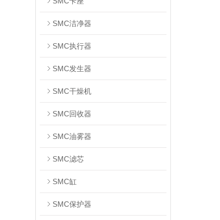
SMC卡座
SMC洁净器
SMC执行器
SMC发生器
SMC干燥机
SMC回收器
SMC油雾器
SMC滤芯
SMC缸
SMC保护器