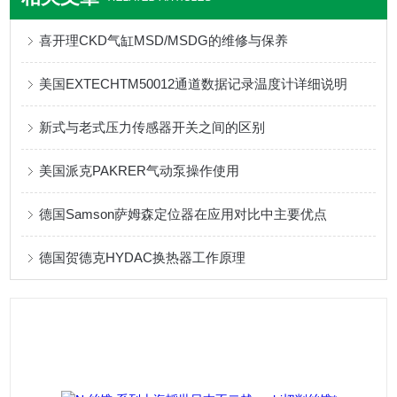
喜开理CKD气缸MSD/MSDG的维修与保养
美国EXTECHTM50012通道数据记录温度计详细说明
新式与老式压力传感器开关之间的区别
美国派克PAKRER气动泵操作使用
德国Samson萨姆森定位器在应用对比中主要优点
德国贺德克HYDAC换热器工作原理