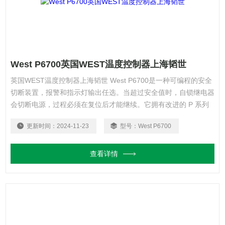
West P6700英国WEST温度控制器上海韬世
英国WEST温度控制器上海韬世 West P6700是一种可编程的安全
切断装置，报警和指示灯输出任选。当超过安全值时，自锁继电器
会切断电源，过程必须在复位后才能继续。它拥有改进的 P 系列
硬件以及友好的用户界面，使用起来更容易。
更新时间：
2024-11-23
型号：
West P6700
查看详情