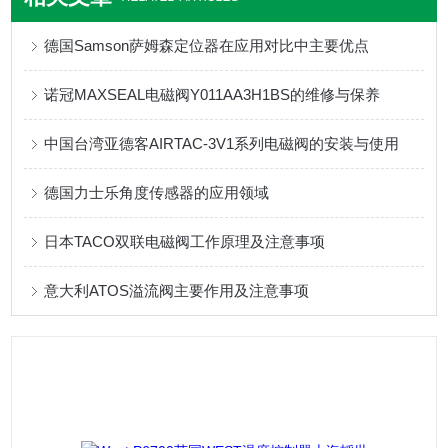
德国Samson萨姆森定位器在应用对比中主要优点
诺冠MAXSEAL电磁阀Y011AA3H1BS的维修与保养
中国台湾亚德客AIRTAC-3V1系列电磁阀的安装与使用
德国力士乐角度传感器的应用领域
日本TACO双联电磁阀工作原理及注意事项
意大利ATOS溢流阀主要作用及注意事项