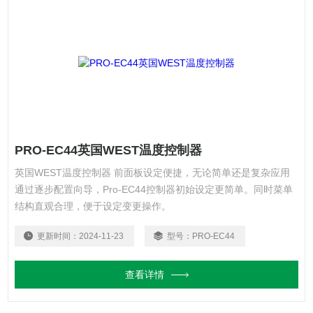
PRO-EC44英国WEST温度控制器
英国WEST温度控制器 前面板设定便捷，无论简单还是复杂应用
通过逐步配置向导，Pro-EC44控制器初始设定更简单。同时菜单
结构直观合理，便于设定变更操作。
更新时间：
2024-11-23
型号：
PRO-EC44
查看详情