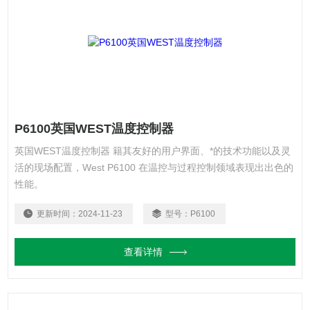
P6100英国WEST温度控制器
英国WEST温度控制器 籍其友好的用户界面、*的技术功能以及灵
活的现场配置，West P6100 在温控与过程控制领域表现出出色的
性能。
更新时间：
2024-11-23
型号：
P6100
查看详情