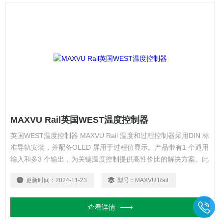
MAXVU Rail英国WEST温度控制器
英国WEST温度控制器 MAXVU Rail 温度和过程控制器采用DIN 标
准导轨安装，并配备OLED 屏用于过程值显示。产品带有1 个通用
输入和多3 个输出，为关键温度控制提供高性价比的解决方案。此
外，MaxVU Rail 还可提供变送功能，用于温度和过程值的测量与
更新时间：
2024-11-23
型号：
MAXVU Rail
显示。
查看详情