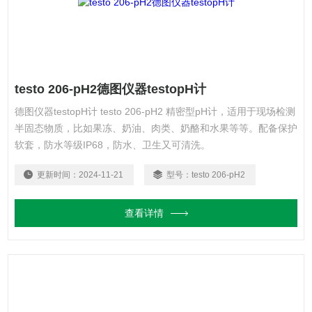
testo 206-pH2德图仪器testopH计
德图仪器testopH计 testo 206-pH2 精密型pH计，适用于现场检测
半固态物质，比如果冻、奶油、肉类、奶酪和水果等等。配备保护
软套，防水等级IP68，防水、卫生又可清洗。
更新时间：
2024-11-21
型号：
testo 206-pH2
查看详情