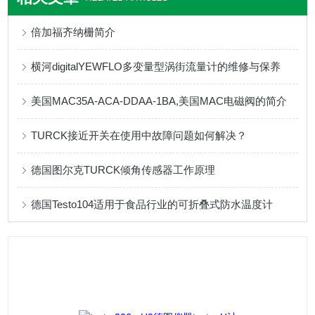
倍加福齐纳栅简介
横河digitalYEWFLO多变量型涡街流量计的维修与保养
美国MAC35A-ACA-DDAA-1BA,美国MAC电磁阀的简介
TURCK接近开关在使用中故障问题如何解决？
德国图尔克TURCK倾角传感器工作原理
德国Testo104适用于食品行业的可折叠式防水温度计