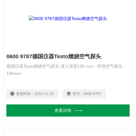
0600 9787德国仪器Testo燃烧空气探头
德国仪器Testo燃烧空气探头 浸入深度190 mm - 环境空气探头，
190mm
更新时间：
2024-11-22
型号：
0600 9787
查看详情