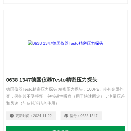
0638 1347德国仪器Testo精密压力探头
德国仪器Testo精密压力探头 精密压力探头，100Pa，带有金属外
壳，保护其不受损坏，包括磁性吸盘（用于快速固定），测量压差
和风速（与皮托管结合使用）
更新时间：
2024-11-22
型号：
0638 1347