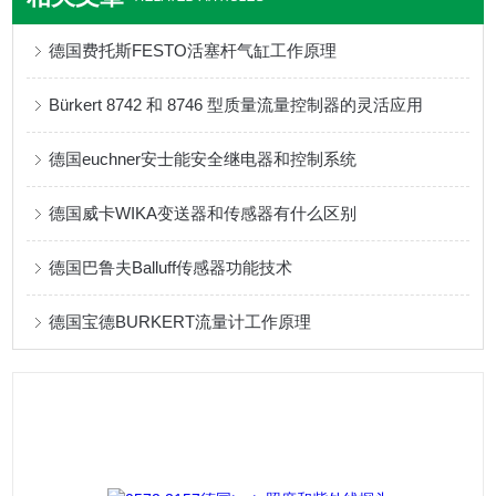
德国费托斯FESTO活塞杆气缸工作原理
Bürkert 8742 和 8746 型质量流量控制器的灵活应用
德国euchner安士能安全继电器和控制系统
德国威卡WIKA变送器和传感器有什么区别
德国巴鲁夫Balluff传感器功能技术
德国宝德BURKERT流量计工作原理