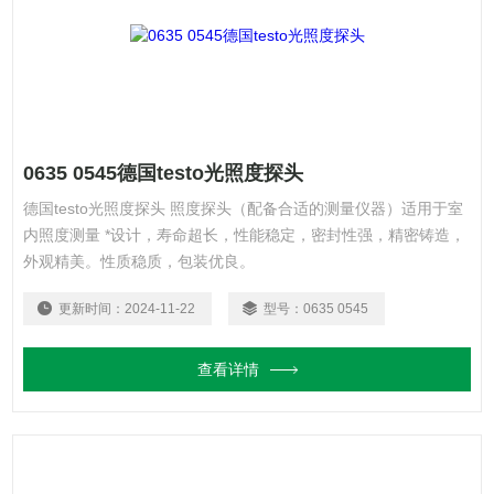
0635 0545德国testo光照度探头
德国testo光照度探头 照度探头（配备合适的测量仪器）适用于室
内照度测量 *设计，寿命超长，性能稳定，密封性强，精密铸造，
外观精美。性质稳质，包装优良。
更新时间：
2024-11-22
型号：
0635 0545
查看详情