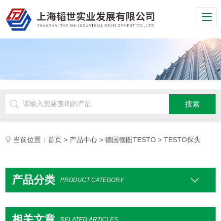
当前位置：
首页
>
产品中心
>
德国德图TESTO
> TESTO探头
产品分类
PRODUCT CATEGORY
相关文章
RELATED ARTICLES