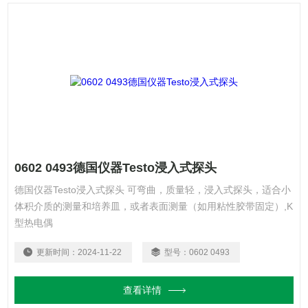
0602 0493德国仪器Testo浸入式探头
德国仪器Testo浸入式探头 可弯曲，质量轻，浸入式探头，适合小
体积介质的测量和培养皿，或者表面测量（如用粘性胶带固定）,K
型热电偶
更新时间：
2024-11-22
型号：
0602 0493
查看详情