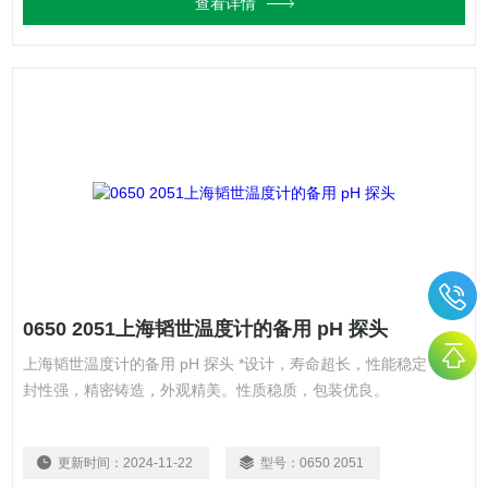
查看详情
0650 2051上海韬世温度计的备用 pH 探头
上海韬世温度计的备用 pH 探头 *设计，寿命超长，性能稳定，密
封性强，精密铸造，外观精美。性质稳质，包装优良。
更新时间：
2024-11-22
型号：
0650 2051