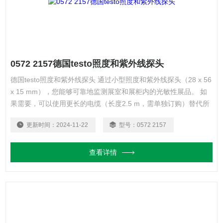
0572 2157德国testo照度和紫外线探头
德国testo照度和紫外线探头 通过小型照度和紫外线探头（28 x 56
x 15 mm），您能够可靠地监测展室和展柜内的光敏性展品。 如
果需要，可以使用更长的电缆（长度2.5 m，需单独订购）替代所
提供的电缆（长度0.6 m）。多条电缆可以结合使用，总长度可达
更新时间：
2024-11-22
型号：
0572 2157
10米。
查看详情