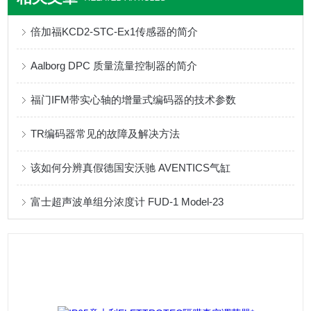
倍加福KCD2-STC-Ex1传感器的简介
Aalborg DPC 质量流量控制器的简介
福门IFM带实心轴的增量式编码器的技术参数
TR编码器常见的故障及解决方法
该如何分辨真假德国安沃驰 AVENTICS气缸
富士超声波单组分浓度计 FUD-1 Model-23