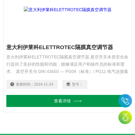
意大利伊莱科ELETTROTEC隔膜真空调节器
意大利伊莱科ELETTROTEC隔膜真空调节器 真空开关本质安全执
行提供了良好的性能和功能，能够满足用户和操作员的标准和需
求。 真空开关与 DIN 43650 — PG09（标准）/ PG11 电气连接集
成，大输入功率为 Pi 0.75W，足以激活设备以达到的质量功能。
更新时间：
2024-11-24
型号：
查看详情