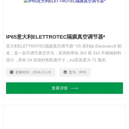
IP65意大利ELETTROTEC隔膜真空调节器*
意大利ELETTROTEC隔膜真空调节器* VS 系列由 Electrotec® 制
造，是一款可调节真空开关，采用热带化 303 和 316 不锈钢材料
设计，具有 24 自动对焦机身尺寸，zui高高度为 71 毫米。
更新时间：
2024-11-24
型号：
IP65
查看详情