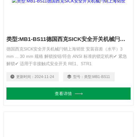
类型:MB1-BS11德国西克SICK安全开关机械闩销上海韬世
德国西克SICK安全开关机械闩销上海韬世 安装容差（水平）3
mm ... 30 mm 规格 解锁按钮/符合 ANSI 标准的锁定机构✔ 紧急
解锁✔ 适用于非接触式安全开关 RE1、STR1
更新时间：
2024-11-24
型号：
类型:MB1-BS11
查看详情