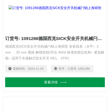
订货号: 1091286德国西克SICK安全开关机械闩销上海韬世
德国西克SICK安全开关机械闩销上海韬世 安装容差（水平）3
mm ... 30 mm 规格 解锁按钮/符合 ANSI 标准的锁定机构– 紧急解
锁– 适用于非接触式安全开关 RE1、STR1
更新时间：
2024-11-24
型号：
订货号: 1091286
查看详情