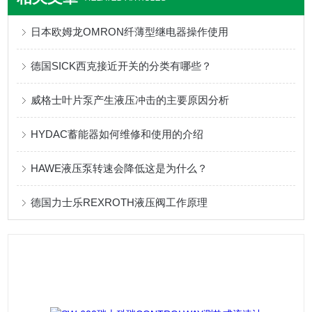
日本欧姆龙OMRON纤薄型继电器操作使用
德国SICK西克接近开关的分类有哪些？
威格士叶片泵产生液压冲击的主要原因分析
HYDAC蓄能器如何维修和使用的介绍
HAWE液压泵转速会降低这是为什么？
德国力士乐REXROTH液压阀工作原理