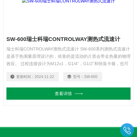
SW-600瑞士科瑞CONTROLWAY测热式流速计
瑞士科瑞CONTROLWAY测热式流速计 SW-600系列测热式流速计
是基于热测量原理设计的，依靠的是流动的介质会带走热量的物理
效应。 过程连接设计为M12x1，G1/4”，G1/2”和快装卡箍，也可
以根据客户的需求进行定制。
更新时间：
2024-11-22
型号：
SW-600
查看详情