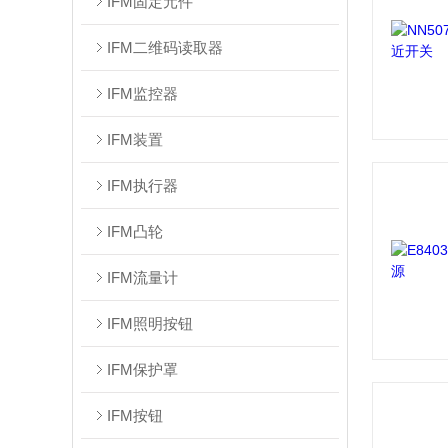
IFM固定元件
IFM二维码读取器
IFM监控器
IFM装置
IFM执行器
IFM凸轮
IFM流量计
IFM照明按钮
IFM保护罩
IFM按钮