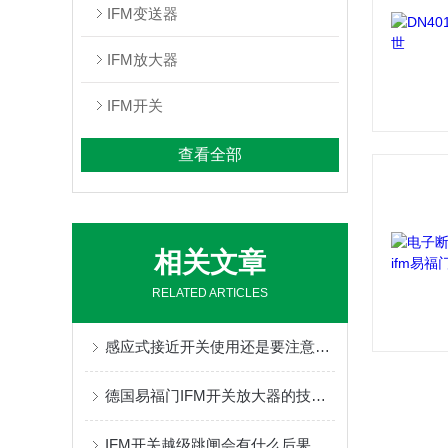
IFM变送器
IFM放大器
IFM开关
查看全部
相关文章
RELATED ARTICLES
感应式接近开关使用还是要注意些事项
德国易福门IFM开关放大器的技术参数
IFM开关越级跳闸会有什么后果呢？