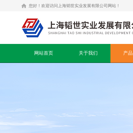
您好！欢迎访问上海韬世实业发展有限公司网站！
网站首页
关于我们
产品