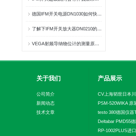
德国IFM开关电源DN1030如何快速检修
了解下IFM开关放大器DN0210的工作原理
VEGA射频导纳物位计的测量原理和主要技术因素
关于我们
产品展示
公司简介
新闻动态
技术文章