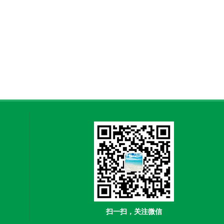
扫一扫，关注微信