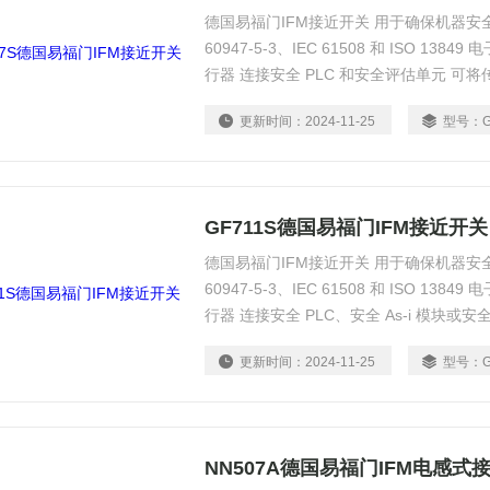
德国易福门IFM接近开关 用于确保机器安
60947-5-3、IEC 61508 和 ISO 1
行器 连接安全 PLC 和安全评估单元 可
更新时间：
2024-11-25
型号：
GF711S德国易福门IFM接近开关
德国易福门IFM接近开关 用于确保机器安
60947-5-3、IEC 61508 和 ISO 1
行器 连接安全 PLC、安全 As-i 模块或
更新时间：
2024-11-25
型号：
NN507A德国易福门IFM电感式