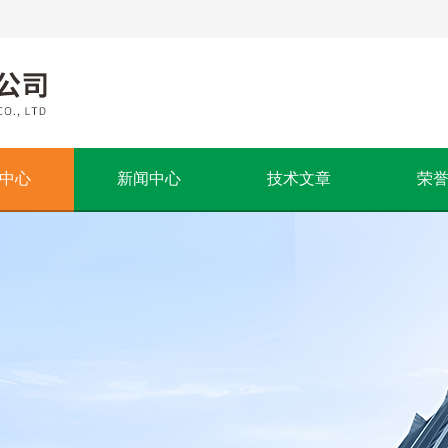
中心
新闻中心
技术文章
荣