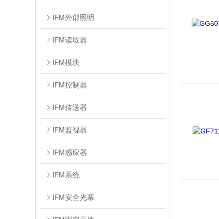
IFM外部照明
IFM读取器
IFM模块
IFM控制器
IFM传送器
IFM监视器
IFM感应器
IFM系统
IFM安全光幕