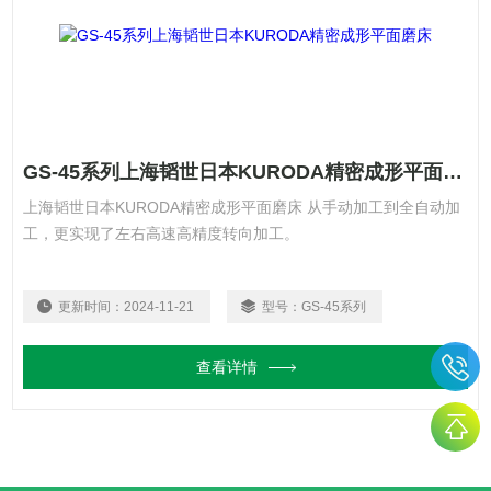
GS-45系列上海韬世日本KURODA精密成形平面磨床
上海韬世日本KURODA精密成形平面磨床 从手动加工到全自动加
工，更实现了左右高速高精度转向加工。
更新时间：
2024-11-21
型号：
GS-45系列
查看详情