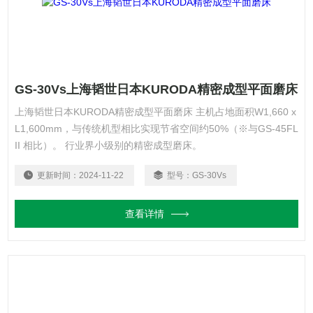
GS-30Vs上海韬世日本KURODA精密成型平面磨床
上海韬世日本KURODA精密成型平面磨床 主机占地面积W1,660 x
L1,600mm，与传统机型相比实现节省空间约50%（※与GS-45FL
II 相比）。 行业界小级别的精密成型磨床。
更新时间：
2024-11-22
型号：
GS-30Vs
查看详情