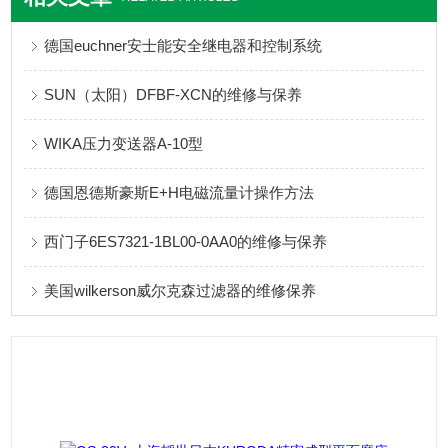
德国euchner安士能安全继电器和控制系统
SUN（太阳）DFBF-XCN的维修与保养
WIKA压力变送器A-10型
德国恩德斯豪斯E+H电磁流量计操作方法
西门子6ES7321-1BL00-0AA0的维修与保养
美国wilkerson威尔克森过滤器的维修保养