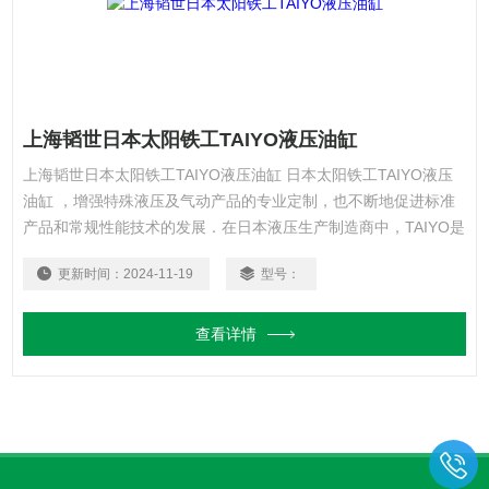
上海韬世日本太阳铁工TAIYO液压油缸
上海韬世日本太阳铁工TAIYO液压油缸 日本太阳铁工TAIYO液压
油缸 ，增强特殊液压及气动产品的专业定制，也不断地促进标准
产品和常规性能技术的发展．在日本液压生产制造商中，TAIYO是
美国拥有分公司的厂家。
更新时间：
2024-11-19
型号：
查看详情