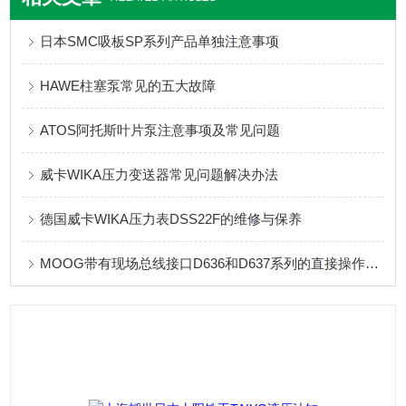
日本SMC吸板SP系列产品单独注意事项
HAWE柱塞泵常见的五大故障
ATOS阿托斯叶片泵注意事项及常见问题
威卡WIKA压力变送器常见问题解决办法
德国威卡WIKA压力表DSS22F的维修与保养
MOOG带有现场总线接口D636和D637系列的直接操作伺服阀