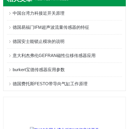
中国台湾力科接近开关原理
德国易福门IFM超声波流量传感器的特征
德国安士能锁止模块的说明
意大利杰弗伦GEFRAN磁性位移传感器应用
burkert宝德传感器应用参数
德国费托斯FESTO带导向气缸工作原理