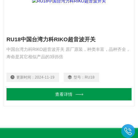
RU18中国台湾力科RIKO超音波开关
中国台湾力科RIKO超音波开关 原厂原装，种类丰富，品种齐全，
寿命是其它相似产品的3到5倍
更新时间：
2024-11-19
型号：
RU18
查看详情