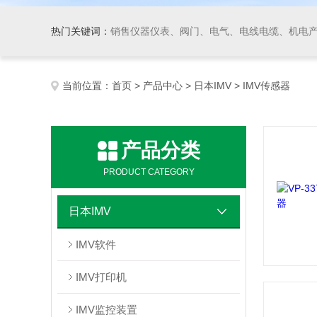
热门关键词：
销售仪器仪表、阀门、电气、电线电缆、机电产品、船舶设备、自动化控制系统集成、成套设备及
当前位置：
首页
>
产品中心
>
日本IMV
> IMV传感器
产品分类
PRODUCT CATEGORY
日本IMV
IMV软件
IMV打印机
IMV监控装置