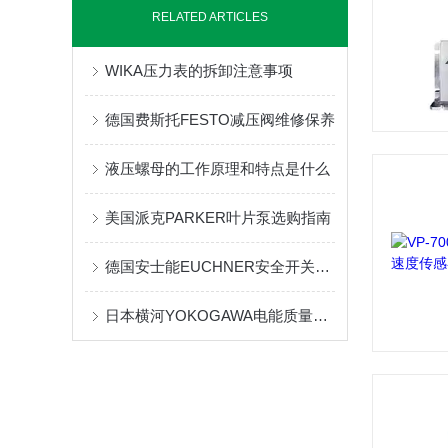
RELATED ARTICLES
WIKA压力表的拆卸注意事项
德国费斯托FESTO减压阀维修保养
液压螺母的工作原理和特点是什么
美国派克PARKER叶片泵选购指南
德国安士能EUCHNER安全开关的参数
日本横河YOKOGAWA电能质量分析仪CW500的维修与保养