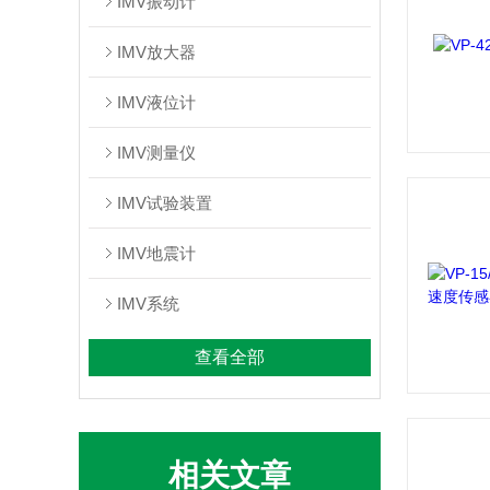
IMV振动计
IMV放大器
IMV液位计
IMV测量仪
IMV试验装置
IMV地震计
IMV系统
查看全部
相关文章