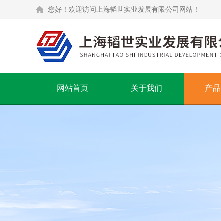
您好！欢迎访问上海韬世实业发展有限公司网站！
网站首页
关于我们
产品