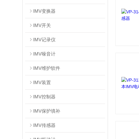
IMV变换器
IMV开关
IMV记录仪
IMV噪音计
IMV维护软件
IMV装置
IMV控制器
IMV保护填补
IMV传感器