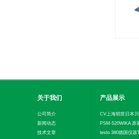
关于我们
产品展示
公司简介
新闻动态
技术文章