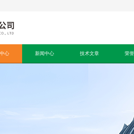
中心
新闻中心
技术文章
荣