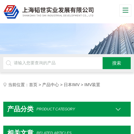
当前位置：
首页
>
产品中心
>
日本IMV
> IMV装置
产品分类
PRODUCT CATEGORY
相关文章
RELATED ARTICLES