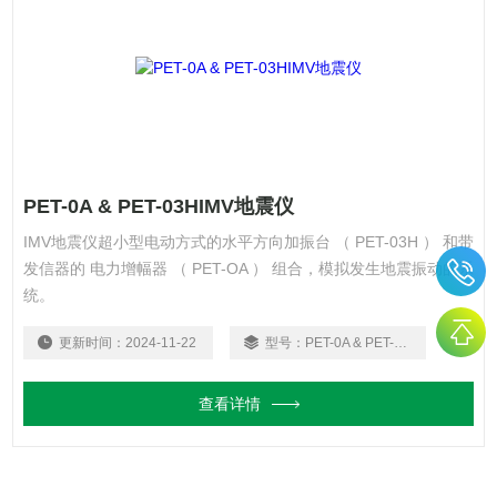
PET-0A & PET-03HIMV地震仪
IMV地震仪超小型电动方式的水平方向加振台 （ PET-03H ） 和带
发信器的 电力增幅器 （ PET-OA ） 组合，模拟发生地震振动的系
统。
更新时间：
2024-11-22
型号：
PET-0A & PET-03H
查看详情