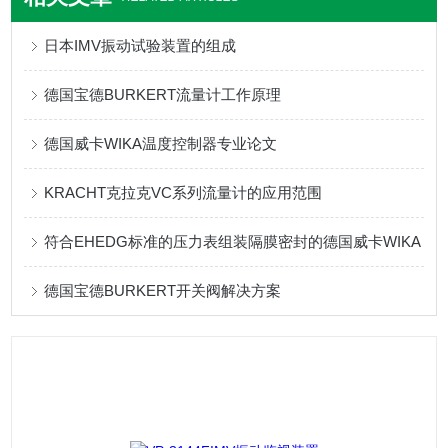
日本IMV振动试验装置的组成
德国宝德BURKERT流量计工作原理
德国威卡WIKA温度控制器专业论文
KRACHT克拉克VC系列流量计的应用范围
符合EHEDG标准的压力表组装隔膜密封的德国威卡WIKA
德国宝德BURKERT开关阀解决方案