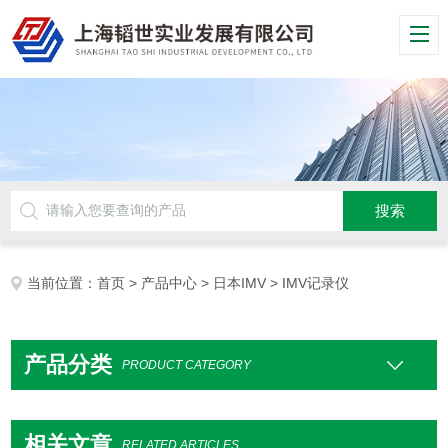
当前位置：
首页
>
产品中心
>
日本IMV
> IMV记录仪
产品分类
PRODUCT CATEGORY
相关文章
RELATED ARTICLES