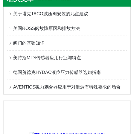
关于塔克TACO减压阀安装的几点建议
美国ROSS阀故障原因和排故方法
阀门的基础知识
美特斯MTS传感器应用行业与特点
德国贺德克HYDAC液位压力传感器选购指南
AVENTICS磁力耦合器应用于对泄漏有特殊要求的场合