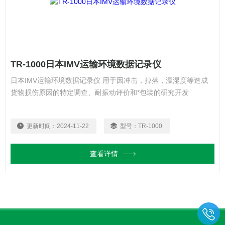
TR-1000日本IMV运输环境数据记录仪
日本IMV运输环境数据记录仪 用于因冲击，掉落，温湿度等造成
货物损伤原因的特定调查、耐振动评价和*包装的研究开发
更新时间：
2024-11-22
型号：
TR-1000
查看详情