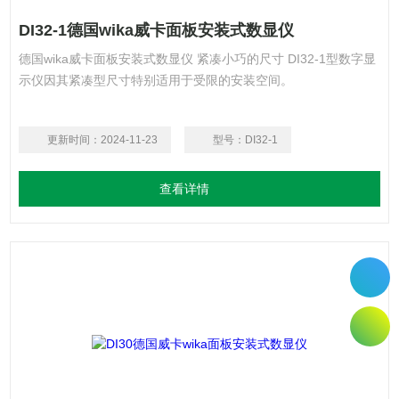
DI32-1德国wika威卡面板安装式数显仪
德国wika威卡面板安装式数显仪 紧凑小巧的尺寸 DI32-1型数字显
示仪因其紧凑型尺寸特别适用于受限的安装空间。
更新时间：
2024-11-23
型号：
DI32-1
查看详情