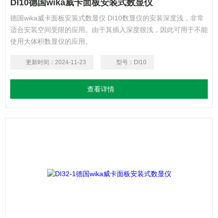
DI10德国wika威卡面板安装式数显仪
德国wika威卡面板安装式数显仪 DI10数显仪的安装深度浅，非常
适合安装空间受限的应用。由于其插入深度很浅，因此可用于不能
使用大体积数显仪的应用。
更新时间：
2024-11-23
型号：
DI10
查看详情