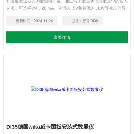
和温度变送器的测量值而开发。通过端子配置和仪表配置中的输入
选项，可选择0/4…20 mA、直流0…5V和直流0…10V等标准信号
输入配置。
更新时间：
2024-11-24
型号：
型号 DI30
查看详情
DI35德国wika威卡面板安装式数显仪