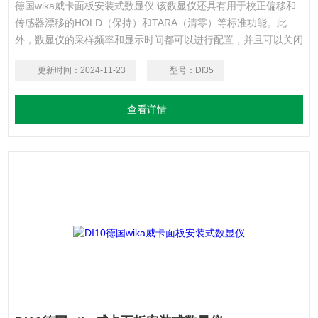
德国wika威卡面板安装式数显仪 该数显仪还具有用于校正偏移和
传感器漂移的HOLD（保持）和TARA（清零）等标准功能。此
外，数显仪的采样频率和显示时间都可以进行配置，并且可以关闭
显示器的背光。
更新时间：
2024-11-23
型号：
DI35
查看详情