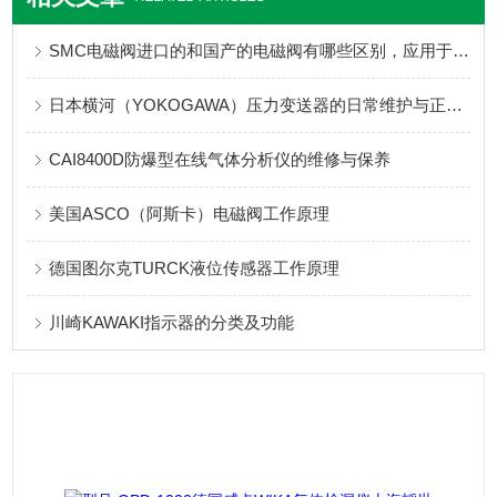
SMC电磁阀进口的和国产的电磁阀有哪些区别，应用于哪些行业
日本横河（YOKOGAWA）压力变送器的日常维护与正确使用
CAI8400D防爆型在线气体分析仪的维修与保养
美国ASCO（阿斯卡）电磁阀工作原理
德国图尔克TURCK液位传感器工作原理
川崎KAWAKI指示器的分类及功能