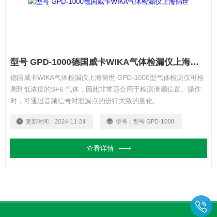
型号 GPD-1000德国威卡WIKA气体检漏仪上海韬世
德国威卡WIKA气体检漏仪上海韬世 GPD-1000型气体检测仪可检
测到低浓度的SF6 气体，因此非常适合用于检测泄漏位置。操作
时，可通过音频信号对泄漏点的进行大致的量化。
更新时间：
2024-11-24
型号：
型号 GPD-1000
查看详情