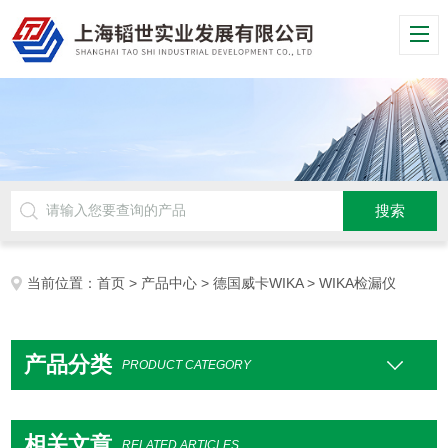
当前位置：
首页
>
产品中心
>
德国威卡WIKA
> WIKA检漏仪
产品分类
PRODUCT CATEGORY
相关文章
RELATED ARTICLES