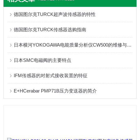
德国图尔克TURCK超声波传感器的特性
德国图尔克TURCK传感器选购指南
日本横河YOKOGAWA电能质量分析仪CW500的维修与保养
日本SMC电磁阀的主要特点
IFM传感器的对射式接收装置的特征
E+HCerabar PMP71B压力变送器的简介