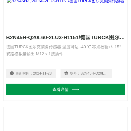
B2N45H-Q20L60-2LU3-H1151/德国TURCK图尔克倾角传感器
德国TURCK图尔克倾角传感器 温度可达 -40 ℃ 零点校验+/‐ 15°
双路模拟量输出 M12 x 1接插件
更新时间：
2024-11-23
型号：
B2N45H-Q20L60-2LU3-H1151/
查看详情