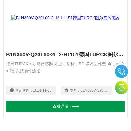
B1N360V-Q20L60-2LI2-H1151德国TURCK图尔克传感器
德国TURCK图尔克传感器 方型，塑料，PC 紧凑型外型 通过M12
x 1公头接插件连接
更新时间：
2024-11-23
型号：
B1N360V-Q20L60-2LI2-H1151
查看详情