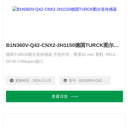
B1N360V-Q42-CNX2-2H1150德国TURCK图尔克传感器
德国TURCK图尔克传感器 方型外壳，厚度42 mm 塑料, PA12-
GF30 CANopen接口
更新时间：
2024-11-23
型号：
B1N360V-Q42-CNX2-2H1150
查看详情