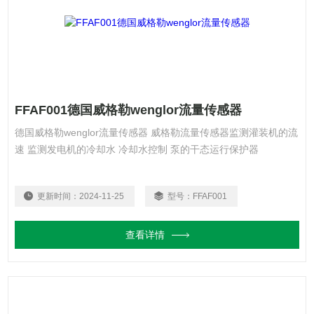
FFAF001德国威格勒wenglor流量传感器
德国威格勒wenglor流量传感器 威格勒流量传感器监测灌装机的流
速 监测发电机的冷却水 冷却水控制 泵的干态运行保护器
更新时间：
2024-11-25
型号：
FFAF001
查看详情