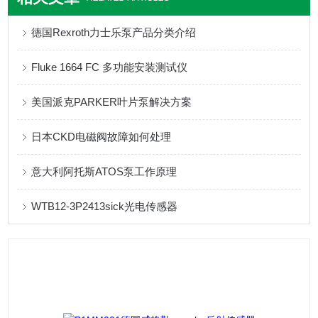
德国Rexroth力士乐泵产品分类介绍
Fluke 1664 FC 多功能安装测试仪
美国派克PARKER叶片泵解决方案
日本CKD电磁阀故障如何处理
意大利阿托斯ATOS泵工作原理
WTB12-3P2413sick光电传感器