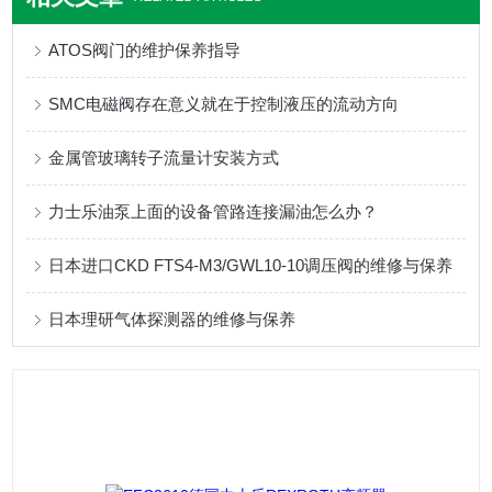
ATOS阀门的维护保养指导
SMC电磁阀存在意义就在于控制液压的流动方向
金属管玻璃转子流量计安装方式
力士乐油泵上面的设备管路连接漏油怎么办？
日本进口CKD FTS4-M3/GWL10-10调压阀的维修与保养
日本理研气体探测器的维修与保养