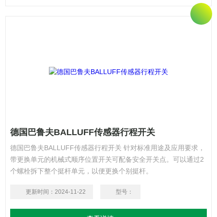
德国巴鲁夫BALLUFF传感器行程开关
德国巴鲁夫BALLUFF传感器行程开关 针对标准用途及应用要求，
带更换单元的机械式顺序位置开关可配备安全开关点。可以通过2
个螺栓拆下整个挺杆单元，以便更换个别挺杆。
更新时间：
2024-11-22
型号：