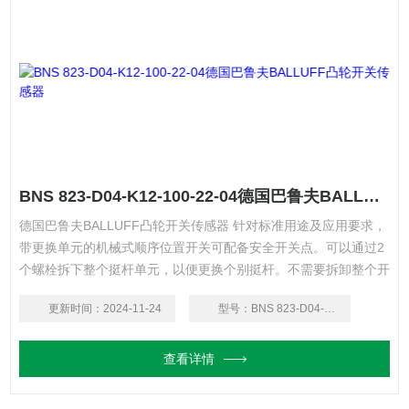
BNS 823-D04-K12-100-22-04德国巴鲁夫BALLUFF凸轮开关传感器
德国巴鲁夫BALLUFF凸轮开关传感器 针对标准用途及应用要求，
带更换单元的机械式顺序位置开关可配备安全开关点。可以通过2
个螺栓拆下整个挺杆单元，以便更换个别挺杆。不需要拆卸整个开
关，因此可以在维护时节省时间和资金。
更新时间：
2024-11-24
型号：
BNS 823-D04-K12-100-22-04
查看详情