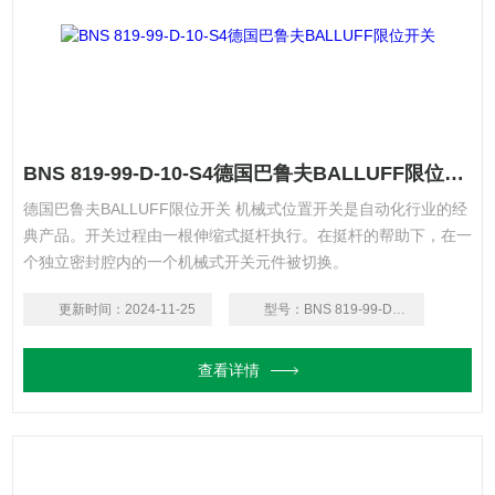
BNS 819-99-D-10-S4德国巴鲁夫BALLUFF限位开关
德国巴鲁夫BALLUFF限位开关 机械式位置开关是自动化行业的经
典产品。开关过程由一根伸缩式挺杆执行。在挺杆的帮助下，在一
个独立密封腔内的一个机械式开关元件被切换。
更新时间：
2024-11-25
型号：
BNS 819-99-D-10-S4
查看详情