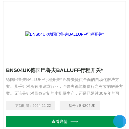
BNS04UK德国巴鲁夫BALLUFF行程开关*
德国巴鲁夫BALLUFF行程开关* 巴鲁夫提供全面的自动化解决方
案。几乎针对所有用途或行业，巴鲁夫都能提供行之有效的解决方
案。无论是针对量身定制的小批量生产，还是已延续30多年的可
靠合作供货关系，巴鲁夫都是您正确的选择。
更新时间：
2024-11-22
型号：
BNS04UK
查看详情