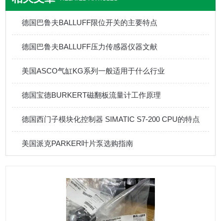
德国巴鲁夫BALLUFF限位开关的主要特点
德国巴鲁夫BALLUFF压力传感器仪器文献
美国ASCO气缸KG系列一般适用于什么行业
德国宝德BURKERT磁翻板流量计工作原理
德国西门子模块化控制器 SIMATIC S7-200 CPU的特点
美国派克PARKER叶片泵选购指南