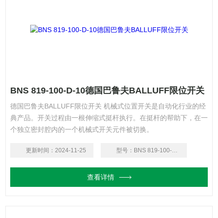
BNS 819-100-D-10德国巴鲁夫BALLUFF限位开关
德国巴鲁夫BALLUFF限位开关 机械式位置开关是自动化行业的经
典产品。开关过程由一根伸缩式挺杆执行。在挺杆的帮助下，在一
个独立密封腔内的一个机械式开关元件被切换。
更新时间：
2024-11-25
型号：
BNS 819-100-D-10
查看详情