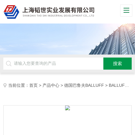
当前位置：
首页
>
产品中心
>
德国巴鲁夫BALLUFF
>
BALLUFF开关