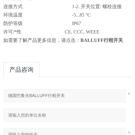
连接方式 1-2. 开关位置: 螺栓连接
环境温度 -5...85 °C
防护等级 IP67
许可/*性 CE, CCC, WEEE
如需要了解产品更多信息，请点击：
BALLUFF行程开关
产品咨询