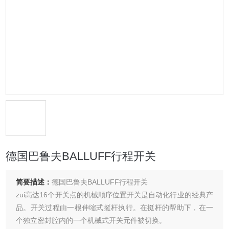
德国巴鲁夫BALLUFF行程开关
简要描述：
德国巴鲁夫BALLUFF行程开关
zui高达16个开关点的机械顺序位置开关是自动化行业的经典产
品。开关过程由一根伸缩式挺杆执行。在挺杆的帮助下，在一
个独立密封腔内的一个机械式开关元件被切换。