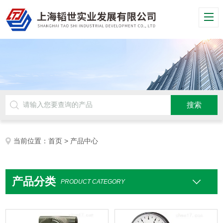
当前位置：
首页
> 产品中心
产品分类
PRODUCT CATEGORY