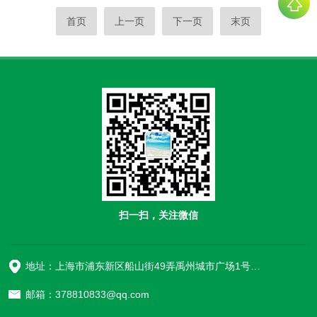
首页
上一页
下一页
末页
扫一扫，关注微信
地址：上海市浦东新区船山街49弄禹州城市广场1号楼906
邮箱：378810833@qq.com