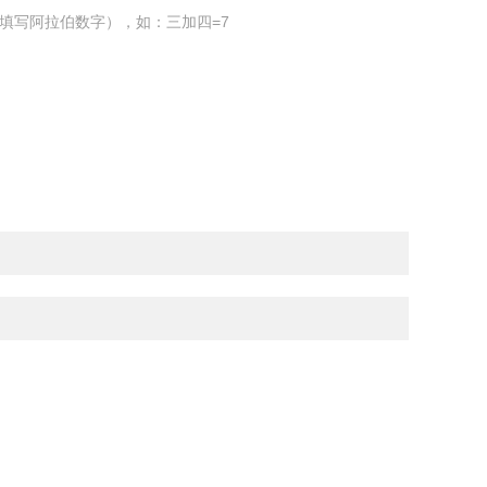
填写阿拉伯数字），如：三加四=7