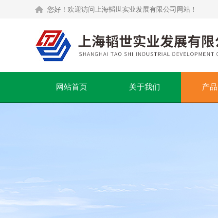
您好！欢迎访问上海韬世实业发展有限公司网站！
网站首页
关于我们
产品