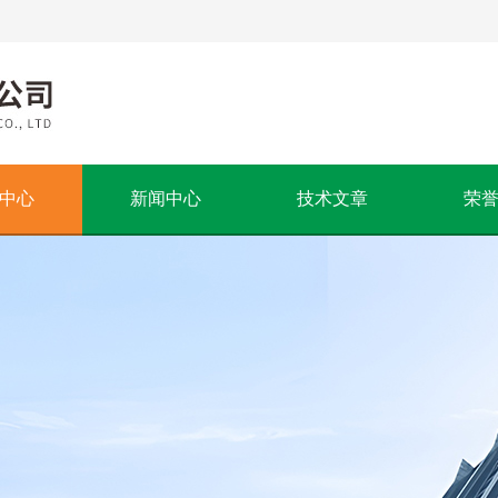
中心
新闻中心
技术文章
荣