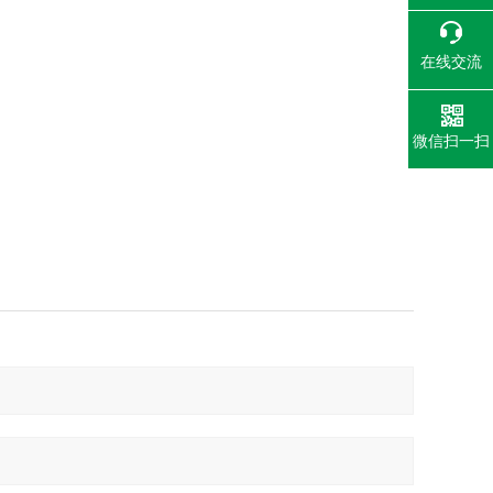
在线交流
微信扫一扫