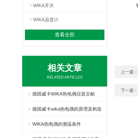
WIKA开关
WIKA温度计
查看全部
相关文章
上一篇：
RELATED ARTICLES
下一篇：
德国威卡WIKA热电偶仪器文献
德国威卡wika热电偶的原理及构造
WIKA热电偶的测温条件