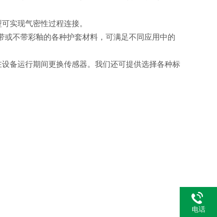
型可实现气密性过程连接。
提供带或不带彩釉的各种护套材料，可满足不同应用中的
在设备运行期间更换传感器。我们还可提供选择各种标
电话