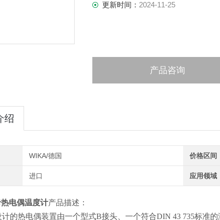
更新时间：
2024-11-25
产品咨询
介绍
WIKA/德国
价格区间
进口
应用领域
卡热电偶温度计
产品描述：
计的热电偶装置由一个型式B接头、一个符合DIN 43 735标