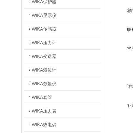
WIKA保护器
您
WIKA显示仪
WIKA传感器
联
WIKA压力计
常
WIKA变送器
WIKA液位计
WIKA数显仪
详
WIKA套管
补
WIKA压力表
WIKA热电偶