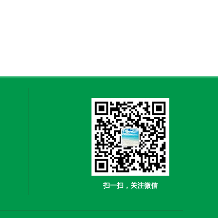
扫一扫，关注微信