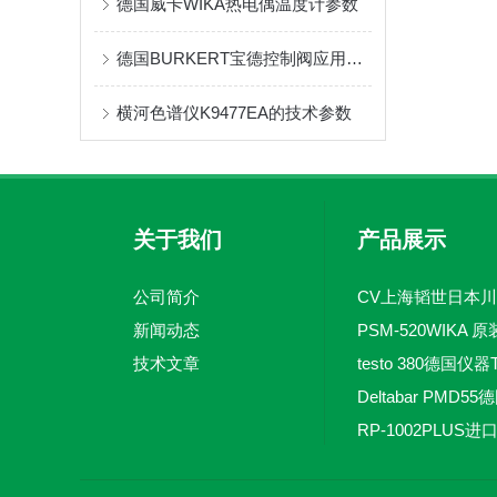
德国威卡WIKA热电偶温度计参数
德国BURKERT宝德控制阀应用与维护
横河色谱仪K9477EA的技术参数
关于我们
产品展示
公司简介
新闻动态
技术文章