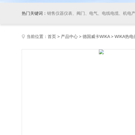
热门关键词：
销售仪器仪表、阀门、电气、电线电缆、机电产品、船舶设备、自动化控制系统集成、成套设备及
当前位置：
首页
>
产品中心
>
德国威卡WIKA
>
WIKA热电