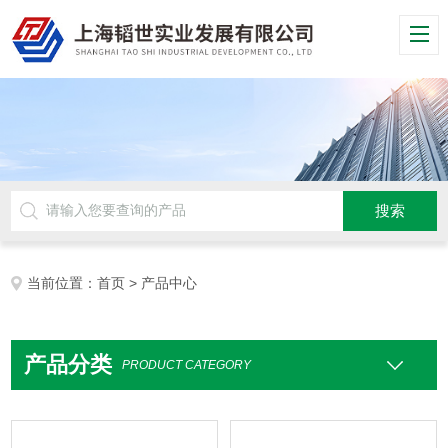
当前位置：
首页
> 产品中心
产品分类
PRODUCT CATEGORY