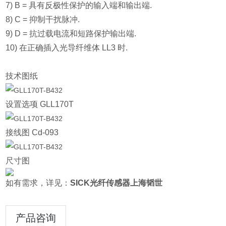
7) B = 具有反极性保护的输入端和输出端.
8) C = 抑制干扰脉冲.
9) D = 抗过载电流和短路保护输出端.
10) 在正确插入光导纤维体 LL3 时.
技术图纸
设置选项 GLL170T
接线图 Cd-093
尺寸图
如有需求，详见：
SICK光纤传感器上海韬世
产品咨询