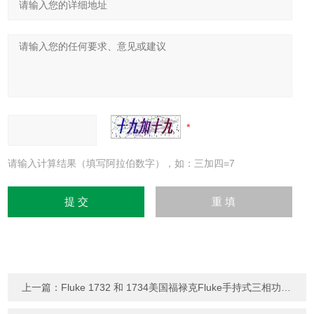
请输入计算结果（填写阿拉伯数字），如：三加四=7
上一篇：
Fluke 1732 和 1734美国福禄克Fluke手持式三相功率计