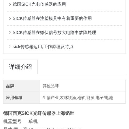
德国SICK光电传感器的应用
SICK传感器在注塑模具中有着重要的作用
SICK传感器在微伏信号放大电路中故障处理
sick传感器运用,工作原理及特点
详细介绍
品牌
其他品牌
应用领域
生物产业,农林牧渔,地矿,能源,电子/电池
德国西克SICK光纤传感器上海韬世
机器型号
单机