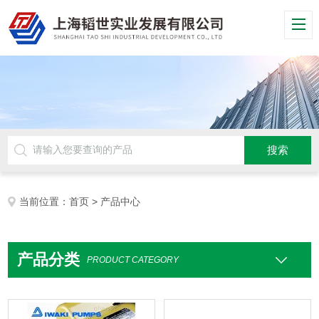
当前位置：
首页
> 产品中心
产品分类
PRODUCT CATEGORY