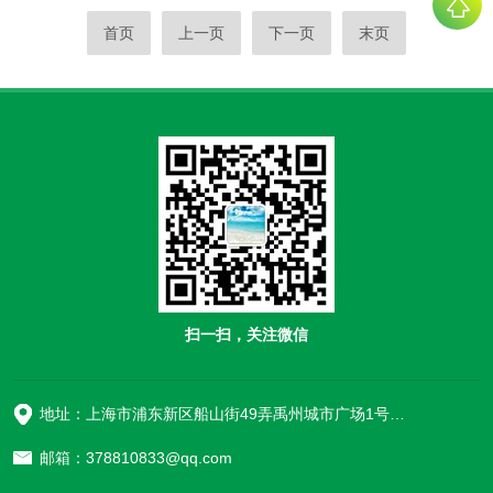
首页
上一页
下一页
末页
扫一扫，关注微信
地址：上海市浦东新区船山街49弄禹州城市广场1号楼906
邮箱：378810833@qq.com