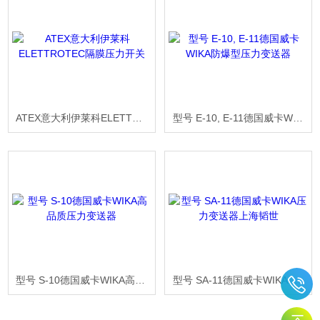
ATEX意大利伊莱科ELETTROTEC隔膜压力开关
型号 E-10, E-11德国威卡WIKA防爆型压力变送器
型号 S-10德国威卡WIKA高品质压力变送器
型号 SA-11德国威卡WIKA压力变送器上海韬世