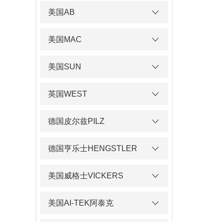
美国AB
美国MAC
美国SUN
英国WEST
德国皮尔兹PILZ
德国亨乐士HENGSTLER
美国威格士VICKERS
美国AI-TEK阿泰克