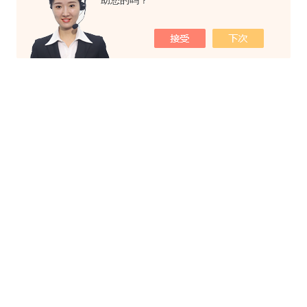
助您的吗？