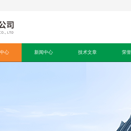
中心
新闻中心
技术文章
荣