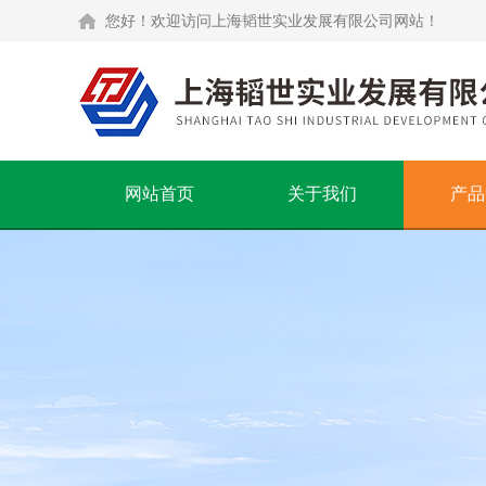
您好！欢迎访问上海韬世实业发展有限公司网站！
网站首页
关于我们
产品