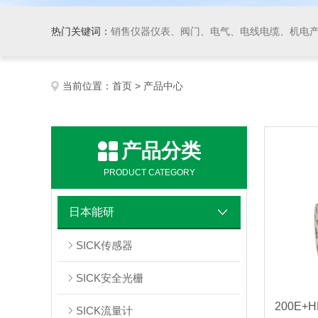
热门关键词：
销售仪器仪表、阀门、电气、电线电缆、机电产品、船舶设备、自动化控制系统集成、成套设备及
当前位置：
首页
> 产品中心
产品分类
PRODUCT CATEGORY
日本能研
SICK传感器
SICK安全光栅
SICK流量计