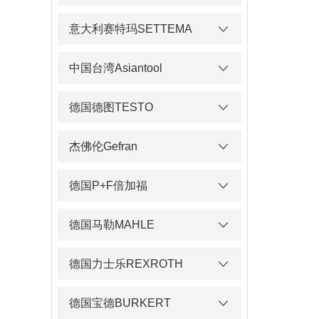
意大利赛特玛SETTEMA
中国台湾Asiantool
德国德图TESTO
杰佛伦Gefran
德国P+F倍加福
德国马勒MAHLE
德国力士乐REXROTH
德国宝德BURKERT