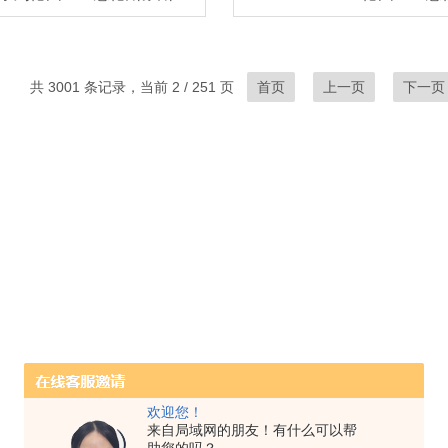
共 3001 条记录，当前 2 / 251 页
首页
上一页
下一页
欢迎您！
来自局域网的朋友！有什么可以帮