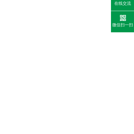
在线交流
微信扫一扫