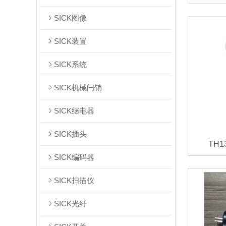
SICK图像
SICK装置
SICK系统
SICK机械闩销
SICK继电器
SICK插头
TH
SICK编码器
SICK扫描仪
SICK光纤