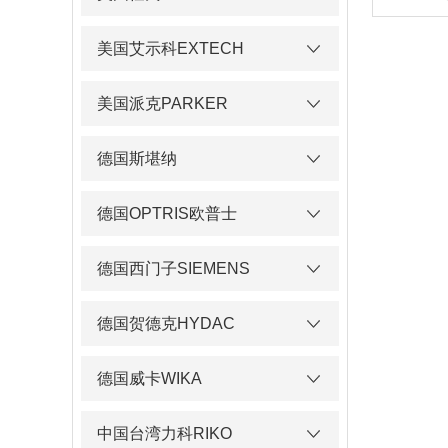
美国艾示科EXTECH
美国派克PARKER
德国斯堪纳
德国OPTRIS欧普士
德国西门子SIEMENS
德国贺德克HYDAC
德国威卡WIKA
中国台湾力科RIKO