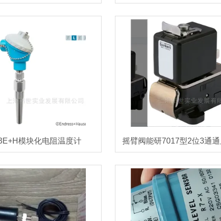
13E+H模块化电阻温度计