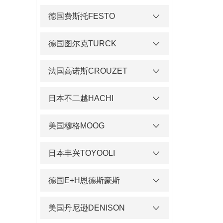
德国费斯托FESTO
德国图尔克TURCK
法国高诺斯CROUZET
日本不二越HACHI
美国穆格MOOG
日本丰兴TOYOOLI
德国E+H恩德斯豪斯
美国丹尼逊DENISON