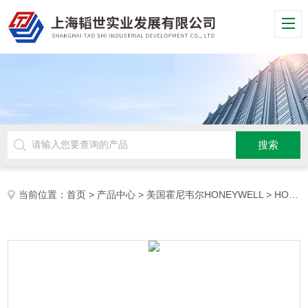
当前位置：
首页
>
产品中心
>
美国霍尼韦尔HONEYWELL
>
HONEYWELL传感器