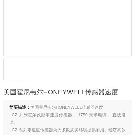
美国霍尼韦尔HONEYWELL传感器速度
简要描述：
美国霍尼韦尔HONEYWELL传感器速度
LCZ 系列霍尔效应零速度传感器， 1750 毫米电缆， 直线引
出。
LCZ 系列零速度传感器为大多数恶劣环境提供耐用、经济高效