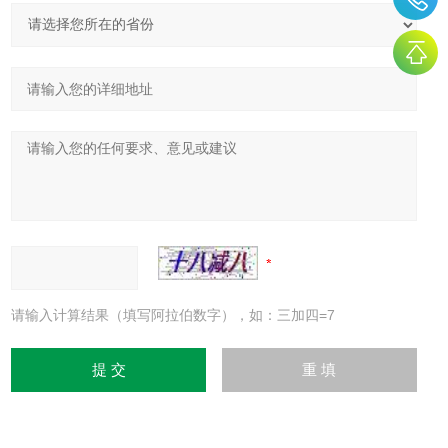
请输入计算结果（填写阿拉伯数字），如：三加四=7