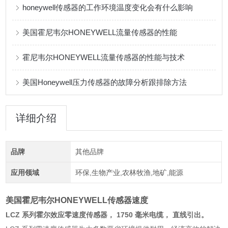
honeywell传感器的工作环境温度变化会有什么影响
美国霍尼韦尔HONEYWELL流量传感器的性能
霍尼韦尔HONEYWELL流量传感器的性能与技术
美国Honeywell压力传感器的故障分析跟排除方法
详细介绍
品牌
其他品牌
应用领域
环保,生物产业,农林牧渔,地矿,能源
美国霍尼韦尔HONEYWELL传感器速度
LCZ 系列霍尔效应零速度传感器， 1750 毫米电缆， 直线引出。