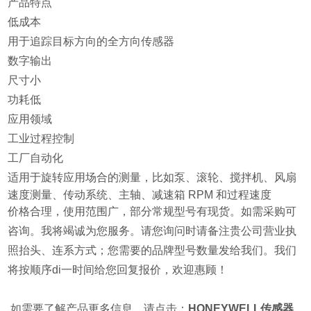
产品特点
低成本
用于追踪目标方向的全方向传感器
数字输出
尺寸小
功耗低
应用领域
工业过程控制
工厂自动化
适用于旋转应用场合的测量，比如泵、滚轮、搅拌机、风扇
速度测量、传动系统、主轴、减速箱 RPM 和过程速度
价格合理，使用范围广，部分常规型号有现货。如需采购可
咨询。我将竭诚为您服务。请您询问时请备注贵公司营业执
照抬头、连系方式；您需要的品牌型号数量发给我们。我们
将按顺序di一时间给您回复报价，欢迎惠顾！
如需要了解产品更多信息，请点击：
HONEYWELL传感器