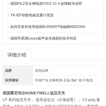
德国PILZ安全继电器P2HZ X1 4 故障解决说明
YK-IEF智能电磁流量计现货
如何安装和使用德国BURKERT电磁阀00021554
德国劳易测Leuze超声波传感器的技术特征
详细介绍
品牌
其他品牌
应用领域
生物产业,农林牧渔,石油,地矿,电子/电池
美国霍尼韦尔HONEYWELL低压开关
LP 系列低压开关， 提高设定点（出场设置）， 3.5 psig 量