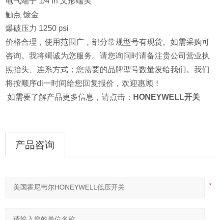
电气端子 1/4 in 叉形端头
触点 镀金
爆破压力 1250 psi
价格合理，使用范围广，部分常规型号有现货。如需采购可
咨询。我将竭诚为您服务。请您询问时请备注贵公司营业执
照抬头、连系方式；您需要的品牌型号数量发给我们。我们
将按顺序di一时间给您回复报价，欢迎惠顾！
如需要了解产品更多信息，请点击：
HONEYWELL开关
产品咨询