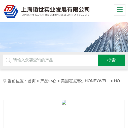
当前位置：
首页
>
产品中心
>
美国霍尼韦尔HONEYWELL
>
HONEYWELL开关