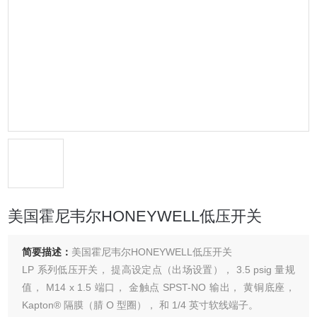
美国霍尼韦尔HONEYWELL低压开关
简要描述：
美国霍尼韦尔HONEYWELL低压开关
LP 系列低压开关， 提高设定点（出场设置）， 3.5 psig 量规
值， M14 x 1.5 端口， 金触点 SPST-NO 输出， 黄铜底座，
Kapton® 隔膜（腈 O 型圈）， 和 1/4 英寸软线端子。