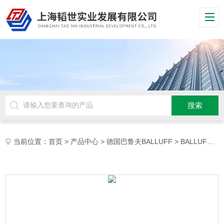
当前位置：
首页
>
产品中心
>
德国巴鲁夫BALLUFF
>
BALLUFF传感器