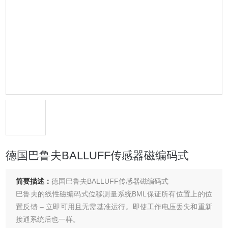
德国巴鲁夫BALLUFF传感器磁编码式
简要描述：
德国巴鲁夫BALLUFF传感器磁编码式
巴鲁夫的线性磁编码式位移测量系统BML保证所有位置上的位
置反馈 – 立即可用且无需基准运行。即使工作电压丢失和重新
接通系统后也一样。