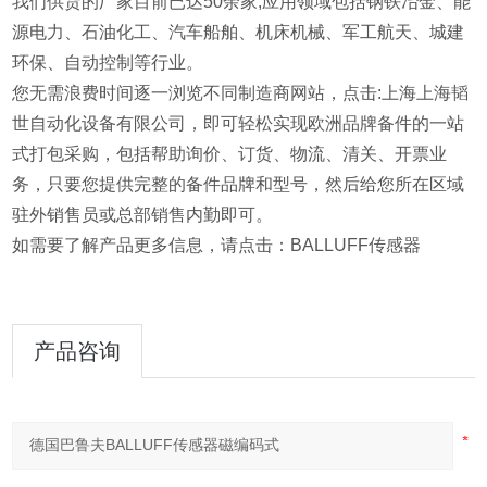
我们供货的厂家目前已达50余家,应用领域包括钢铁冶金、能
源电力、石油化工、汽车船舶、机床机械、军工航天、城建
环保、自动控制等行业。
您无需浪费时间逐一浏览不同制造商网站，点击:上海上海韬
世自动化设备有限公司，即可轻松实现欧洲品牌备件的一站
式打包采购，包括帮助询价、订货、物流、清关、开票业
务，只要您提供完整的备件品牌和型号，然后给您所在区域
驻外销售员或总部销售内勤即可。
如需要了解产品更多信息，请点击：BALLUFF传感器
产品咨询