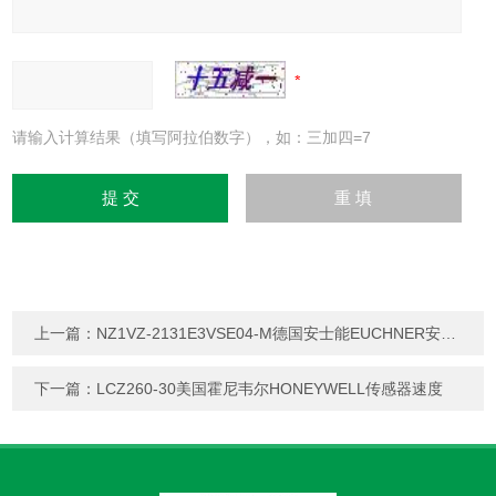
请输入计算结果（填写阿拉伯数字），如：三加四=7
上一篇：
NZ1VZ-2131E3VSE04-M德国安士能EUCHNER安全开关
下一篇：
LCZ260-30美国霍尼韦尔HONEYWELL传感器速度