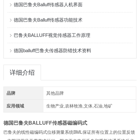
德国巴鲁夫Balluff传感器人机界面
德国巴鲁夫Balluff传感器功能技术
巴鲁夫BALLUFF视觉传感器工作原理
德国balluff巴鲁夫传感器防错技术资料
详细介绍
品牌
其他品牌
应用领域
生物产业,农林牧渔,文体,石油,地矿
德国巴鲁夫BALLUFF传感器磁编码式
巴鲁夫的线性磁编码式位移测量系统BML保证所有位置上的位置反馈