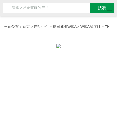
当前位置：
首页
>
产品中心
>
德国威卡WIKA
>
WIKA温度计
> THM10德国威卡WIKA温度压力计报价