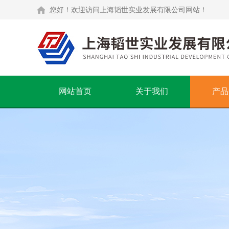
您好！欢迎访问上海韬世实业发展有限公司网站！
网站首页
关于我们
产品