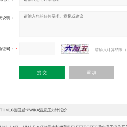
充说明：
验证码：
请输入计算结果（
THM10德国威卡WIKA温度压力计报价