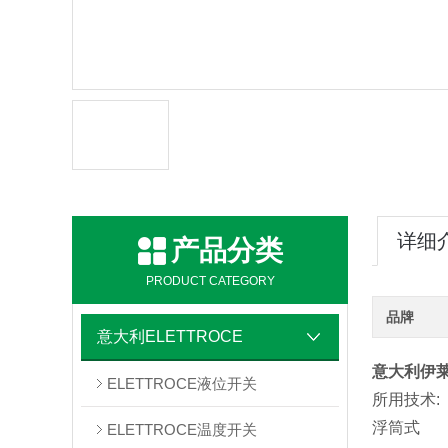
详细
产品分类
PRODUCT CATEGORY
品牌
意大利ELETTROCE
意大利伊莱
ELETTROCE液位开关
所用技术:
浮筒式
ELETTROCE温度开关