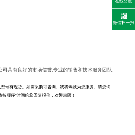
在线交流
微信扫一扫
公司具有良好的市场信誉,专业的销售和技术服务团队,
规型号有现货。如需采购可咨询。我将竭诚为您服务。请您询
将按顺序*时间给您回复报价，欢迎惠顾！