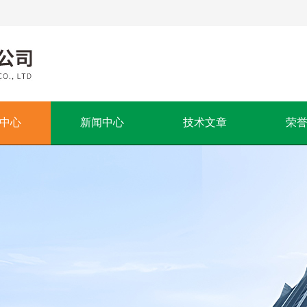
中心
新闻中心
技术文章
荣