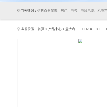
热门关键词：
销售仪器仪表、阀门、电气、电线电缆、机电产品、船舶设备、自动化控制系统集成、成套设备及
当前位置：
首页
>
产品中心
>
意大利ELETTROCE
>
EL