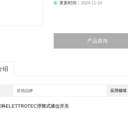
更新时间：
2024-11-24
产品咨询
介绍
其他品牌
应用领域
科ELETTROTEC浮筒式液位开关