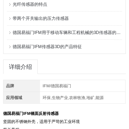
光纤传感器的特点
带两个开关输出的压力传感器
德国易福门IFM用于移动车辆和工程机械的3D传感器的特性
德国易福门IFM传感器3D的产品特征
详细介绍
品牌
IFM/德国易福门
应用领域
环保,生物产业,农林牧渔,地矿,能源
德国易福门IFM镜面反射传感器
坚固的不锈钢外壳，适用于严苛的工业环境