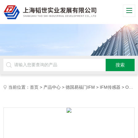
当前位置：
首页
>
产品中心
>
德国易福门IFM
>
IFM传感器
> OGP500德国易福门IFM镜面反射传感器