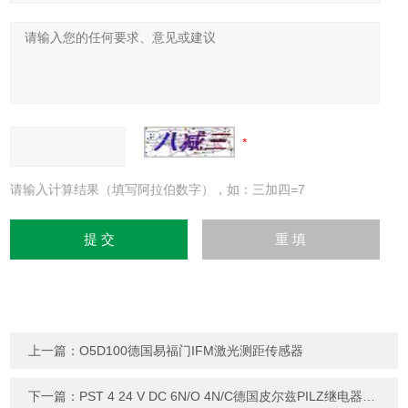
请输入计算结果（填写阿拉伯数字），如：三加四=7
上一篇：
O5D100德国易福门IFM激光测距传感器
下一篇：
PST 4 24 V DC 6N/O 4N/C德国皮尔兹PILZ继电器上海韬世