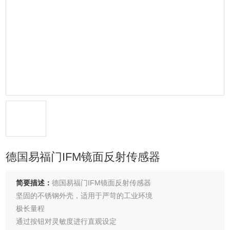
德国易福门IFM镜面反射传感器
简要描述：
德国易福门IFM镜面反射传感器
坚固的不锈钢外壳，适用于严苛的工业环境
极长量程
通过按钮对灵敏度进行直观设定