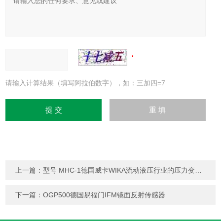
请输入计算结果（填写阿拉伯数字），如：三加四=7
上一篇：
型号 MHC-1德国威卡WIKA流动液压行业的压力变送器
下一篇：
OGP500德国易福门IFM镜面反射传感器