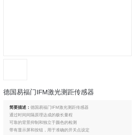
德国易福门IFM激光测距传感器
简要描述：
德国易福门IFM激光测距传感器
通过时间间隔原理达成的极长量程
可靠的背景抑制和独立于颜色的检测
带有显示屏和按钮，用于准确的开关点设定