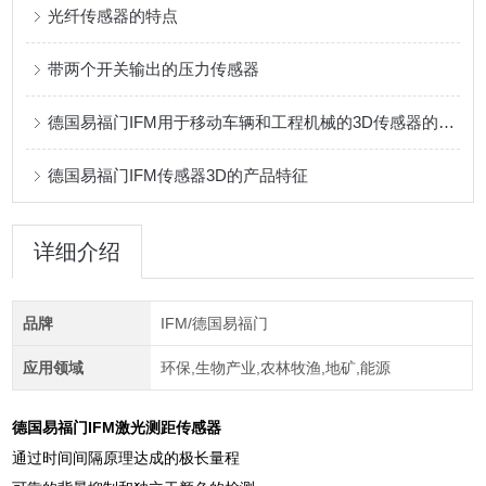
光纤传感器的特点
带两个开关输出的压力传感器
德国易福门IFM用于移动车辆和工程机械的3D传感器的特性
德国易福门IFM传感器3D的产品特征
详细介绍
品牌
IFM/德国易福门
应用领域
环保,生物产业,农林牧渔,地矿,能源
德国易福门IFM激光测距传感器
通过时间间隔原理达成的极长量程