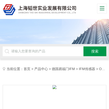
当前位置：
首页
>
产品中心
>
德国易福门IFM
>
IFM传感器
> O5D100德国易福门IFM激光测距传感器