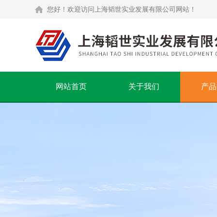
您好！欢迎访问上海韬世实业发展有限公司网站！
网站首页
关于我们
产品