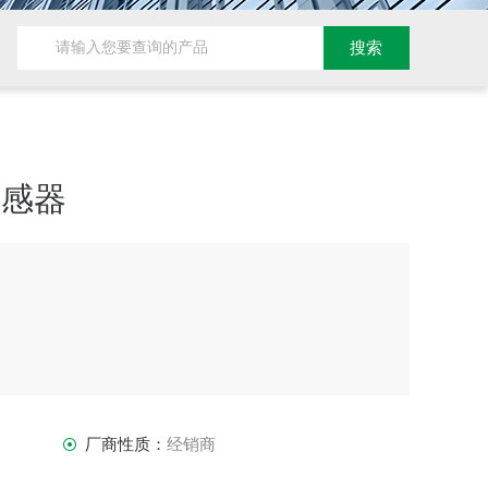
传感器
厂商性质：
经销商