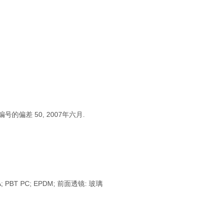
号的偏差 50, 2007年六月.
MA; PBT PC; EPDM; 前面透镜: 玻璃