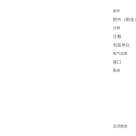
附件
附件（附送
注释
注释
包装单位
电气连接
接口
图表
迟滞图形