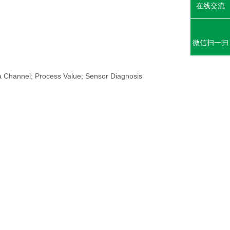
在线交流
微信扫一扫
ta Channel; Process Value; Sensor Diagnosis