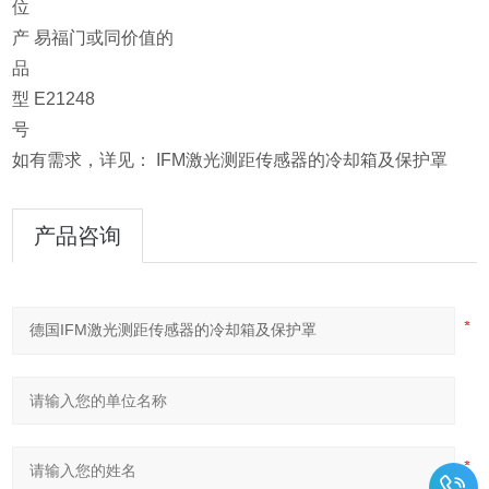
位
产
易福门或同价值的
品
型
E21248
号
如有需求，详见： IFM激光测距传感器的冷却箱及保护罩
产品咨询