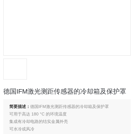
德国IFM激光测距传感器的冷却箱及保护罩
简要描述：
德国IFM激光测距传感器的冷却箱及保护罩
可用于高达 180 °C 的环境温度
集成有冷却电路的结实金属外壳
可水冷或风冷