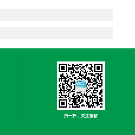
扫一扫，关注微信