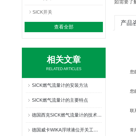
如需要了
SICK开关
产品
查看全部
相关文章
RELATED ARTICLES
您
SICK燃气流量计的安装方法
您
SICK燃气流量计的主要特点
联
德国西克SICK燃气流量计的技术参数
德国威卡WIKA浮球液位开关工作原理
常