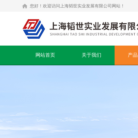
您好！欢迎访问上海韬世实业发展有限公司网站！
网站首页
关于我们
产品