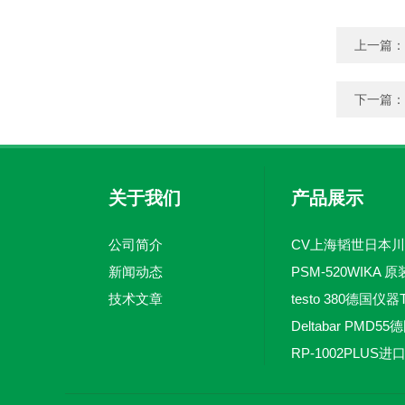
上一篇：
下一篇：
关于我们
产品展示
公司简介
新闻动态
技术文章