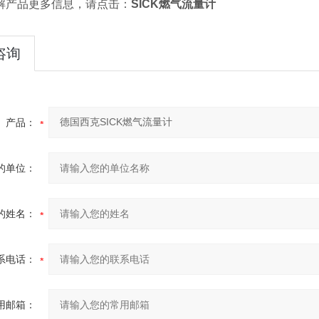
解产品更多信息，请点击：
SICK燃气流量计
咨询
产品：
的单位：
的姓名：
系电话：
用邮箱：