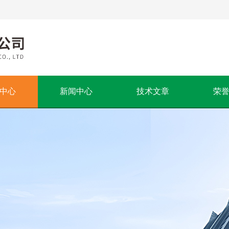
中心
新闻中心
技术文章
荣