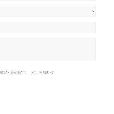
填写阿拉伯数字），如：三加四=7