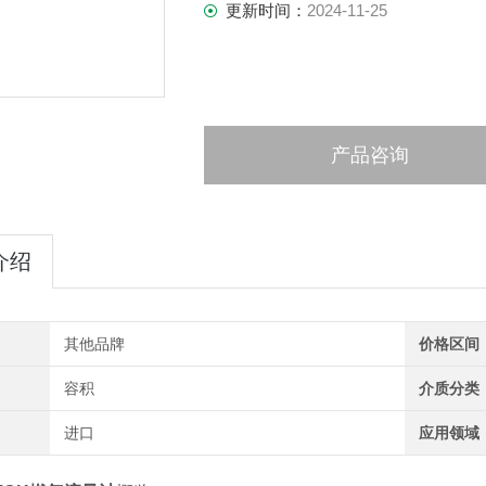
更新时间：
2024-11-25
产品咨询
介绍
其他品牌
价格区间
容积
介质分类
进口
应用领域