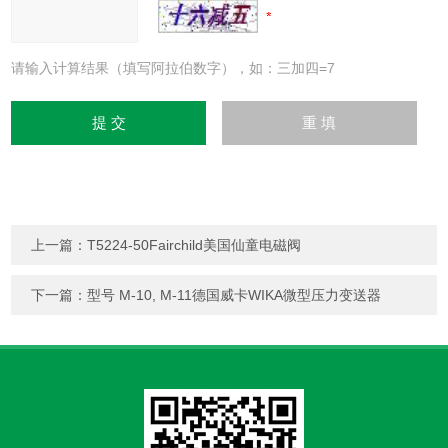
请输入计算结果（填写阿拉伯数字），如：三加四=7
上一篇：
T5224-50Fairchild美国仙童电磁阀
下一篇：
型号 M-10, M-11德国威卡WIKA微型压力变送器