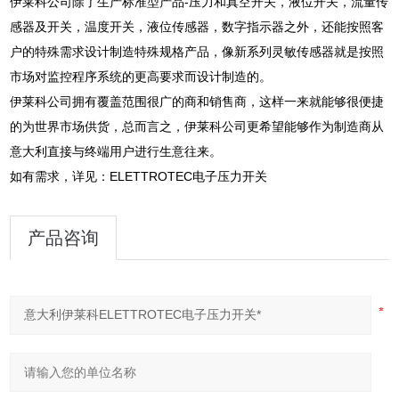
伊莱科公司除了生产标准型产品-压力和真空开关，液位开关，流量传
感器及开关，温度开关，液位传感器，数字指示器之外，还能按照客
户的特殊需求设计制造特殊规格产品，像新系列灵敏传感器就是按照
市场对监控程序系统的更高要求而设计制造的。
伊莱科公司拥有覆盖范围很广的商和销售商，这样一来就能够很便捷
的为世界市场供货，总而言之，伊莱科公司更希望能够作为制造商从
意大利直接与终端用户进行生意往来。
如有需求，详见：ELETTROTEC电子压力开关
产品咨询