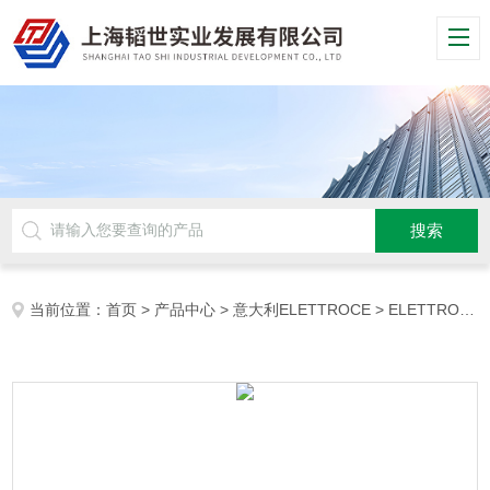
当前位置：
首页
>
产品中心
>
意大利ELETTROCE
>
ELETTROCE压力开关