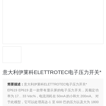
意大利伊莱科ELETTROTEC电子压力开关*
简要描述：
意大利伊莱科ELETTROTEC电子压力开关*
EP619 EP619 是一款带有显示屏的电子压力开关，其额定功
率为 17... 33 Vdc%，电流消耗在 50mA 的小和大 200mA。 对
于此模型，它可以处理高达-1 至 600 巴的压力以及大为 1800