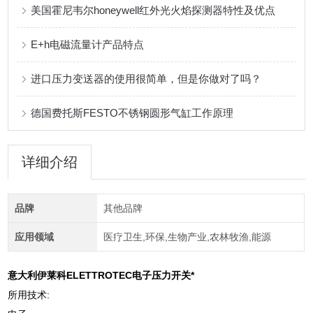
美国霍尼韦尔honeywell红外光火焰探测器特性及优点
E+h电磁流量计产品特点
进口压力变送器的使用很简单，但是你做对了吗？
德国费托斯FESTO不锈钢圆形气缸工作原理
详细介绍
品牌
其他品牌
应用领域
医疗卫生,环保,生物产业,农林牧渔,能源
意大利伊莱科ELETTROTEC电子压力开关*
所用技术: