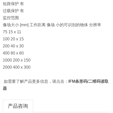
短路保护 有
过载保护 有
监控范围
像场大小 [mm] 工作距离 像场 小的可识别的物体 分辨率
75 15 x 11
100 20 x 15
200 40 x 30
400 80 x 60
1000 200 x 150
2000 400 x 300
如需要了解产品更多信息，请点击：
IFM条形码/二维码读取
器
产品咨询