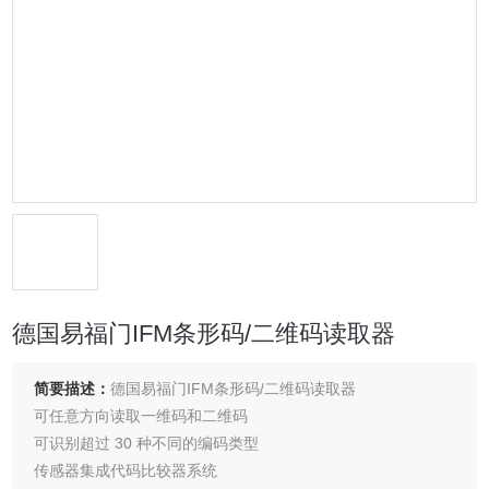
德国易福门IFM条形码/二维码读取器
简要描述：
德国易福门IFM条形码/二维码读取器
可任意方向读取一维码和二维码
可识别超过 30 种不同的编码类型
传感器集成代码比较器系统