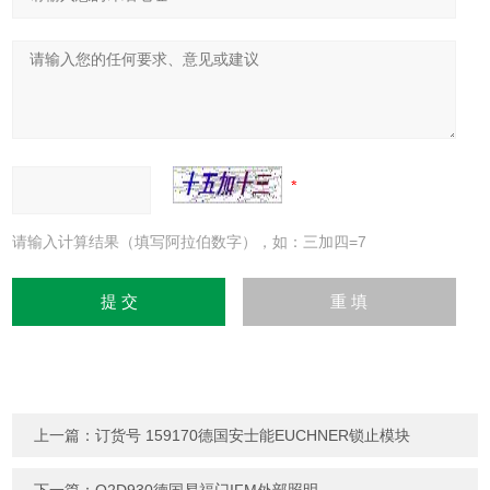
请输入计算结果（填写阿拉伯数字），如：三加四=7
上一篇：
订货号 159170德国安士能EUCHNER锁止模块