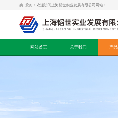
您好！欢迎访问上海韬世实业发展有限公司网站！
网站首页
关于我们
产品