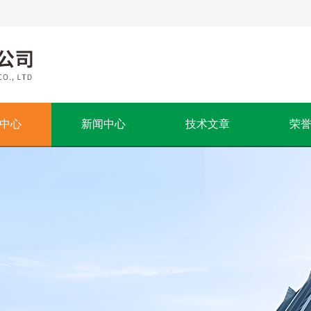
中心
新闻中心
技术文章
荣