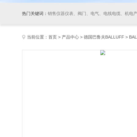
热门关键词：
销售仪器仪表、阀门、电气、电线电缆、机电产品、船舶设备、自动化控制系统集成、成套设备及
当前位置：
首页
>
产品中心
>
德国巴鲁夫BALLUFF
>
BA