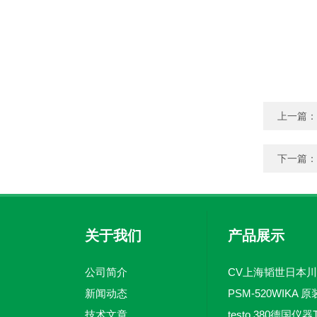
上一篇：
下一篇：
关于我们
产品展示
公司简介
新闻动态
技术文章