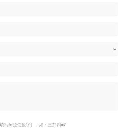
填写阿拉伯数字），如：三加四=7