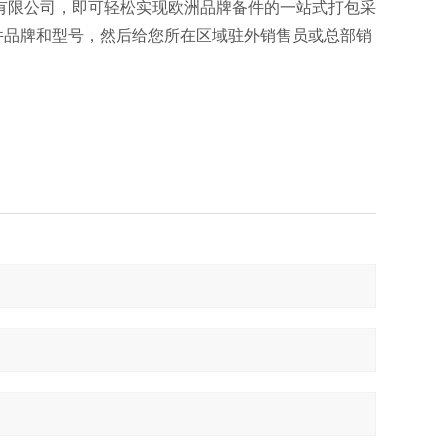
有限公司，即可轻松实现欧洲品牌备件的一站式打包采
件品牌和型号，然后给您所在区域驻外销售员或总部销