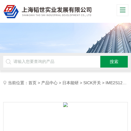
当前位置：
首页
>
产品中心
>
日本能研
>
SICK开关
> IME2S12-08N4DC0德国西克SICK感应安全开关