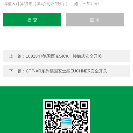
请输入计算结果（填写阿拉伯数字），如：三加四=7
上一篇：
1091947德国西克SICK非接触式安全开关
下一篇：
CTP-AR系列德国安士能EUCHNER安全开关