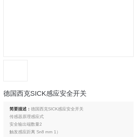
德国西克SICK感应安全开关
简要描述：
德国西克SICK感应安全开关
传感器原理感应式
安全输出端数量2
触发感应距离 Sn8 mm 1）