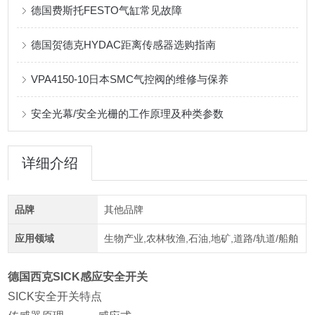
德国费斯托FESTO气缸常见故障
德国贺德克HYDAC距离传感器选购指南
VPA4150-10日本SMC气控阀的维修与保养
安全光幕/安全光栅的工作原理及种类参数
详细介绍
品牌
其他品牌
应用领域
生物产业,农林牧渔,石油,地矿,道路/轨道/船舶
德国西克SICK感应安全开关
SICK安全开关特点