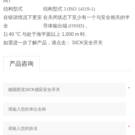
间）
结构型式
结构型式 3 (ISO 14119-1)
在错误情况下更安
在关闭状态下至少有一个与安全相关的半
全
导体输出端 (OSSD) 。
1) 40 °C 与处于海平面以上 1,000 m 时.
如需进一步了解产品，请点击： SICK安全开关
产品咨询